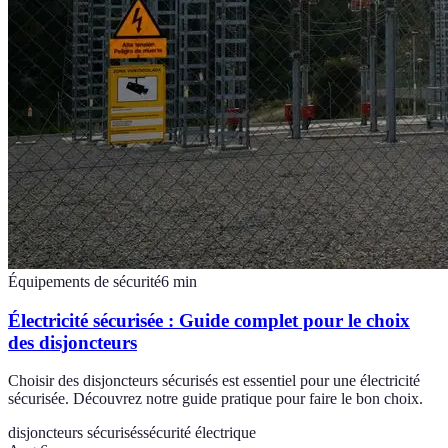
Équipements de sécurité
6
min
Électricité sécurisée : Guide complet pour le choix
des disjoncteurs
Choisir des disjoncteurs sécurisés est essentiel pour une électricité
sécurisée. Découvrez notre guide pratique pour faire le bon choix.
disjoncteurs sécurisés
sécurité électrique