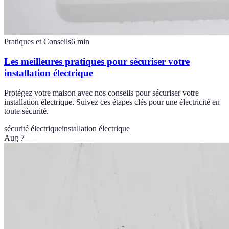
Pratiques et Conseils
6
min
Les meilleures pratiques pour sécuriser votre
installation électrique
Protégez votre maison avec nos conseils pour sécuriser votre
installation électrique. Suivez ces étapes clés pour une électricité en
toute sécurité.
sécurité électrique
installation électrique
Aug 7