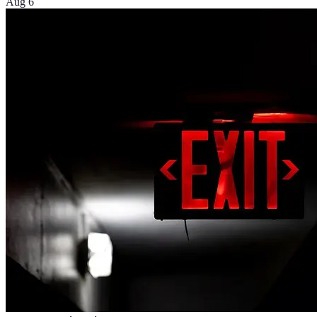
Aug 6