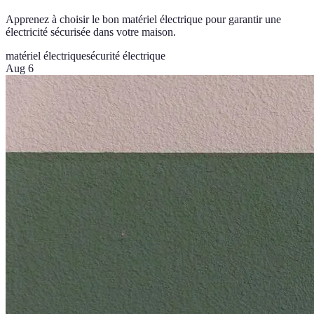
Apprenez à choisir le bon matériel électrique pour garantir une
électricité sécurisée dans votre maison.
matériel électrique
sécurité électrique
Aug 6