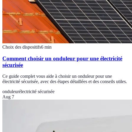
Choix des dispositifs
6
min
Comment choisir un onduleur pour une électricité
sécurisée
Ce guide complet vous aide à choisir un onduleur pour une
électricité sécurisée, avec des étapes détaillées et des conseils utiles.
onduleur
électricité sécurisée
Aug 7