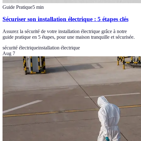
Guide Pratique
5
min
Sécuriser son installation électrique : 5 étapes clés
Assurez la sécurité de votre installation électrique grâce à notre
guide pratique en 5 étapes, pour une maison tranquille et sécurisée.
sécurité électrique
installation électrique
Aug 7