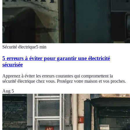
Sécurité électrique
5
min
5 erreurs à éviter pour garantir une électricité
sécurisée
Apprenez à éviter les erreurs courantes qui compromettent la
sécurité électrique chez vous. Protégez votre maison et vos proches.
Aug 5