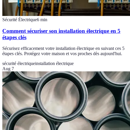
Sécurité Électrique
6
min
Comment sécuriser son installation électrique en 5
étapes clés
Sécurisez efficacement votre installation électrique en suivant ces 5
étapes clés. Protégez votre maison et vos proches dès aujourd'hui.
sécurité électrique
installation électrique
Aug 7