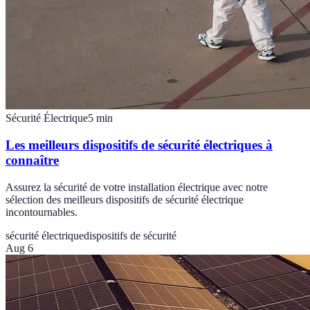
Sécurité Électrique
5
min
Les meilleurs dispositifs de sécurité électriques à
connaître
Assurez la sécurité de votre installation électrique avec notre
sélection des meilleurs dispositifs de sécurité électrique
incontournables.
sécurité électrique
dispositifs de sécurité
Aug 6