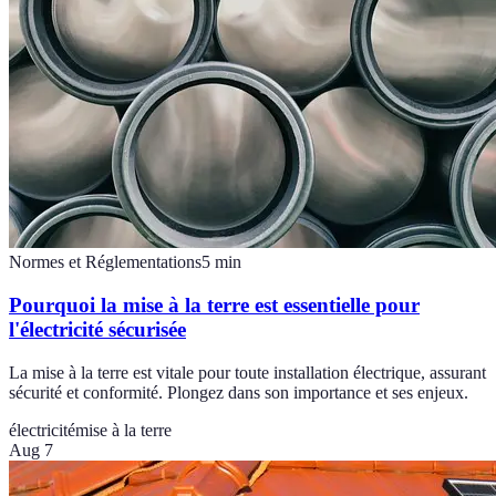
Normes et Réglementations
5
min
Pourquoi la mise à la terre est essentielle pour
l'électricité sécurisée
La mise à la terre est vitale pour toute installation électrique, assurant
sécurité et conformité. Plongez dans son importance et ses enjeux.
électricité
mise à la terre
Aug 7