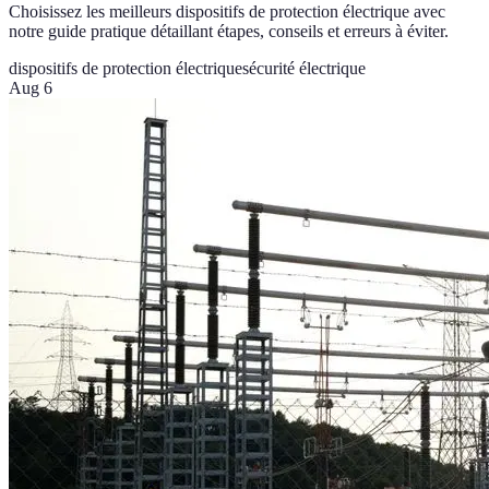
Choisissez les meilleurs dispositifs de protection électrique avec
notre guide pratique détaillant étapes, conseils et erreurs à éviter.
dispositifs de protection électrique
sécurité électrique
Aug 6