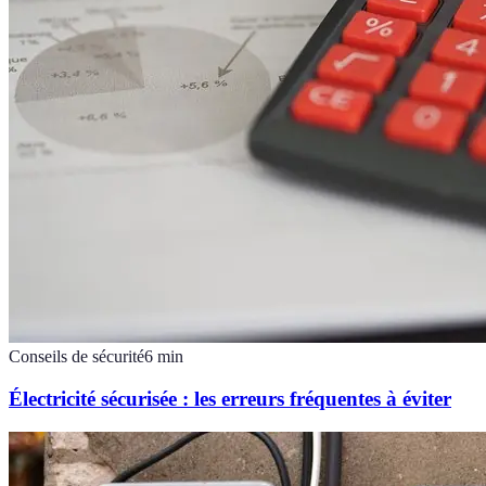
Conseils de sécurité
6
min
Électricité sécurisée : les erreurs fréquentes à éviter