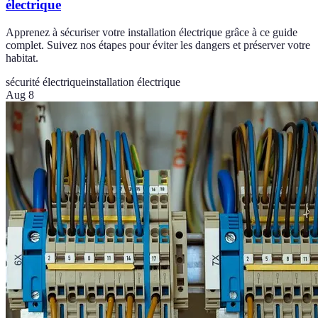
électrique
Apprenez à sécuriser votre installation électrique grâce à ce guide
complet. Suivez nos étapes pour éviter les dangers et préserver votre
habitat.
sécurité électrique
installation électrique
Aug 8