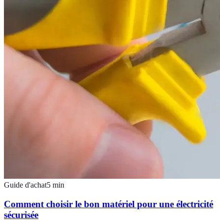
Guide d'achat
5
min
Comment choisir le bon matériel pour une électricité
sécurisée