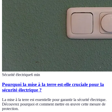
Sécurité électrique
6
min
Pourquoi la mise à la terre est-elle cruciale pour la
sécurité électrique ?
La mise à la terre est essentielle pour garantir la sécurité électrique.
Découvrez pourquoi et comment mettre en œuvre cette mesure de
protection.