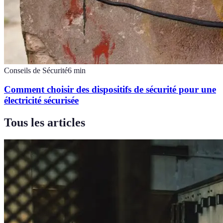
Conseils de Sécurité
6
min
Comment choisir des dispositifs de sécurité pour une
électricité sécurisée
Tous les articles