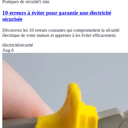
Pratiques de sécurité
5
min
10 erreurs à éviter pour garantir une électricité
sécurisée
Découvrez les 10 erreurs courantes qui compromettent la sécurité
électrique de votre maison et apprenez à les éviter efficacement.
électricité
sécurité
Aug 6