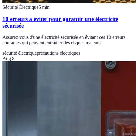
Sécurité Électrique
5
min
10 erreurs à éviter pour garantir une électricité
sécurisée
Assurez-vous d'une électricité sécurisée en évitant ces 10 erreurs
courantes qui peuvent entraîner des risques majeurs.
sécurité électrique
précautions électriques
Aug 8