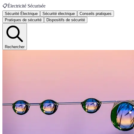
📋
Électricité Sécurisée
Sécurité Électrique
Sécurité électrique
Conseils pratiques
Pratiques de sécurité
Dispositifs de sécurité
Rechercher