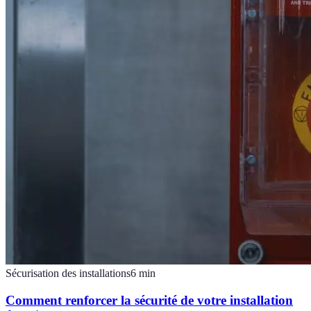
Sécurisation des installations
6
min
Comment renforcer la sécurité de votre installation