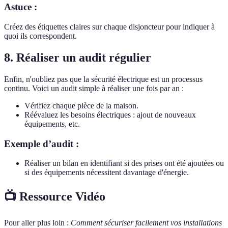
Astuce :
Créez des étiquettes claires sur chaque disjoncteur pour indiquer à
quoi ils correspondent.
8. Réaliser un audit régulier
Enfin, n'oubliez pas que la sécurité électrique est un processus
continu. Voici un audit simple à réaliser une fois par an :
Vérifiez chaque pièce de la maison.
Réévaluez les besoins électriques : ajout de nouveaux
équipements, etc.
Exemple d’audit :
Réaliser un bilan en identifiant si des prises ont été ajoutées ou
si des équipements nécessitent davantage d'énergie.
📺 Ressource Vidéo
Pour aller plus loin :
Comment sécuriser facilement vos installations