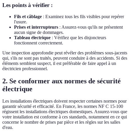
Les points à vérifier :
Fils et câblage
: Examinez tous les fils visibles pour repérer
l'usure.
Prises et interrupteurs
: Assurez-vous qu'ils ne présentent
aucun signe de dommages.
Tableau électrique
: Vérifiez que les disjoncteurs
fonctionnent correctement.
Une inspection approfondie peut révéler des problèmes sous-jacents
qui, s'ils ne sont pas traités, peuvent conduire à des accidents. Si des
éléments semblent suspect, il est préférable de faire appel à un
électricien professionnel.
2. Se conformer aux normes de sécurité
électrique
Les installations électriques doivent respecter certaines normes pour
garantir sécurité et efficacité. En France, les normes NF C 15-100
régissent les installations électriques domestiques. Assurez-vous que
votre installation est conforme à ces standards, notamment en ce qui
concerne le nombre de prises par pièce et les règles sur les salles
d'eau.