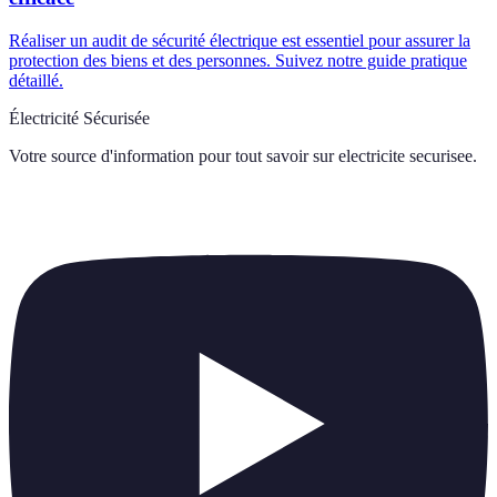
Réaliser un audit de sécurité électrique est essentiel pour assurer la
protection des biens et des personnes. Suivez notre guide pratique
détaillé.
Électricité Sécurisée
Votre source d'information pour tout savoir sur
electricite securisee
.