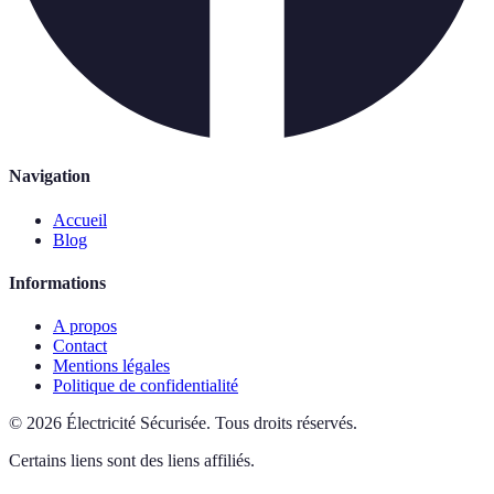
Navigation
Accueil
Blog
Informations
A propos
Contact
Mentions légales
Politique de confidentialité
©
2026
Électricité Sécurisée
.
Tous droits réservés.
Certains liens sont des liens affiliés.