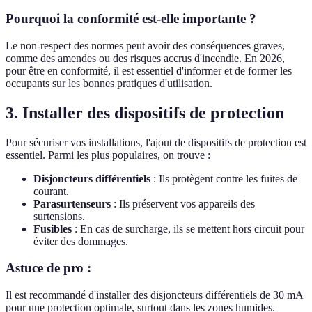
Pourquoi la conformité est-elle importante ?
Le non-respect des normes peut avoir des conséquences graves,
comme des amendes ou des risques accrus d'incendie. En 2026,
pour être en conformité, il est essentiel d'informer et de former les
occupants sur les bonnes pratiques d'utilisation.
3. Installer des dispositifs de protection
Pour sécuriser vos installations, l'ajout de dispositifs de protection est
essentiel. Parmi les plus populaires, on trouve :
Disjoncteurs différentiels
: Ils protègent contre les fuites de
courant.
Parasurtenseurs
: Ils préservent vos appareils des
surtensions.
Fusibles
: En cas de surcharge, ils se mettent hors circuit pour
éviter des dommages.
Astuce de pro :
Il est recommandé d'installer des disjoncteurs différentiels de 30 mA
pour une protection optimale, surtout dans les zones humides.