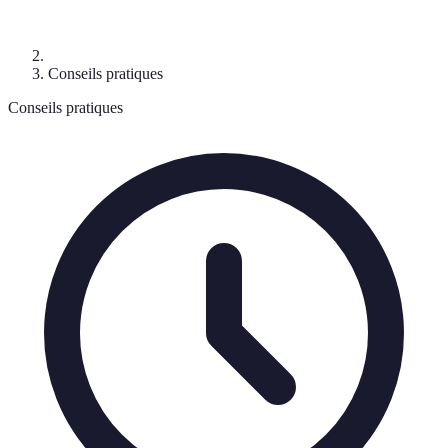
Conseils pratiques
Conseils pratiques