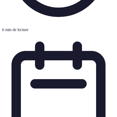
6 min de lecture