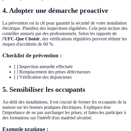
4. Adopter une démarche proactive
La prévention est la clé pour garantir la sécurité de votre installation
électrique. Planifiez des inspections régulières. Cela peut inclure des
contrôles annuels par des professionnels. Selon les rapports de
l'
UFC-Que Choisir
, des vérifications régulières peuvent réduire les
risques d'accidents de 60 %.
Checklist de prévention :
[ ] Inspection annuelle effectuée
[ ] Remplacement des prises défectueuses
[ ] Vérification des disjoncteurs
5. Sensibiliser les occupants
Au-delà des installations, il est crucial de former les occupants de la
maison sur les bonnes pratiques électriques. Expliquez-leur
l'importance de ne pas surcharger les prises, et faites-les participer à
des formations sur l'intérêt d'un matériel sécurisé.
Exemple pratique :