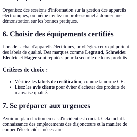
Organisez des sessions d'information sur la gestion des appareils
électroniques, ou même invitez un professionnel à donner une
démonstration sur les bonnes pratiques.
6. Choisir des équipements certifiés
Lors de l'achat d'appareils électriques, privilégiez ceux qui portent
des labels de qualité. Des marques comme
Legrand
,
Schneider
Electric
et
Hager
sont réputées pour la sécurité de leurs produits.
Critères de choix :
Vérifiez les
labels de certification
, comme la norme CE.
Lisez les
avis clients
pour éviter d'acheter des produits de
mauvaise qualité.
7. Se préparer aux urgences
Avoir un plan d'action en cas d'incident est crucial. Cela inclut la
connaissance des emplacements des disjoncteurs et la manière de
couper l'électricité si nécessaire.