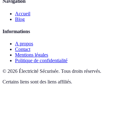
Navigation
Accueil
Blog
Informations
A propos
Contact
Mentions légales
Politique de confidentialité
©
2026
Électricité Sécurisée
.
Tous droits réservés.
Certains liens sont des liens affiliés.