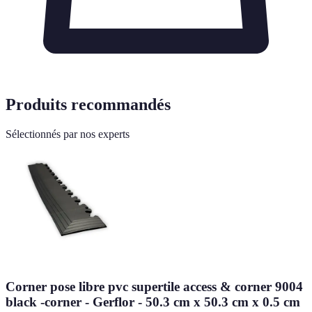
Produits recommandés
Sélectionnés par nos experts
Corner pose libre pvc supertile access & corner 9004
black -corner - Gerflor - 50.3 cm x 50.3 cm x 0.5 cm