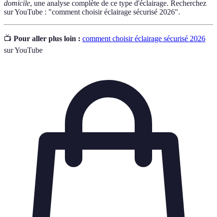
domicile
, une analyse complète de ce type d'éclairage. Recherchez
sur YouTube : "comment choisir éclairage sécurisé 2026".
📺
Pour aller plus loin :
comment choisir éclairage sécurisé 2026
sur YouTube