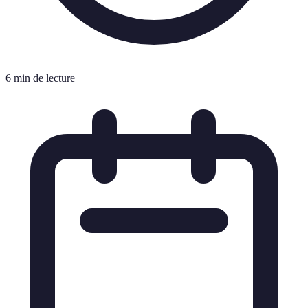
6 min de lecture