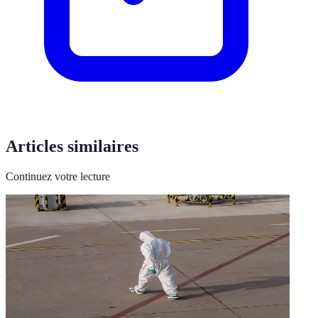
Articles similaires
Continuez votre lecture