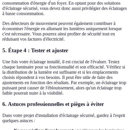
consommation d'énergie d'un foyer. En optant pour des solutions
d'éclairage sécurisé, vous devez donc aussi privilégier des éclairages
à basse consommation.
Des détecteurs de mouvement peuvent également contribuer à
économiser l'énergie en allumant les lumières uniquement lorsque
c'est nécessaire. Vous pourrez ainsi profiter de sécurité tout en
réduisant vos factures d'électricité.
5. Étape 4 : Tester et ajuster
Une fois votre éclairage installé, il est crucial de l'évaluer. Testez
chaque luminaire pour sa fonctionnalité et son efficacité. Vérifiez si
la distribution de la lumière est suffisante et si les emplacements
choisis répondent à vos besoins. Il peut être utile de faire des
ajustements en fonction des résultats. Par exemple, un éclairage trop
puissant peut causer de l'éblouissement, alors qu'un éclairage trop
faible pourrait nuire à la visibilité.
6. Astuces professionnelles et pièges à éviter
Dans votre projet d'installation d'éclairage sécurisé, gardez à l'esprit
quelques astuces :