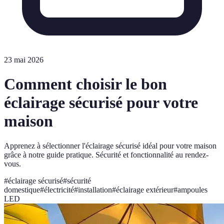
23 mai 2026
Comment choisir le bon
éclairage sécurisé pour votre
maison
Apprenez à sélectionner l'éclairage sécurisé idéal pour votre maison
grâce à notre guide pratique. Sécurité et fonctionnalité au rendez-
vous.
#
éclairage sécurisé
#
sécurité
domestique
#
électricité
#
installation
#
éclairage extérieur
#
ampoules
LED