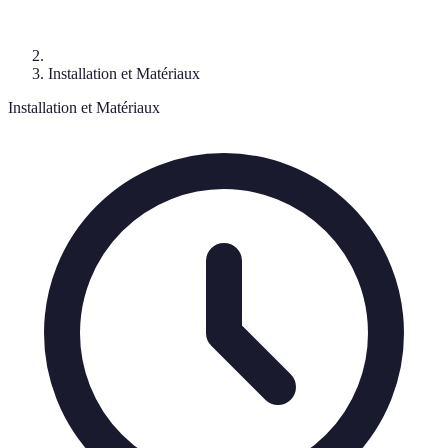
Installation et Matériaux
Installation et Matériaux