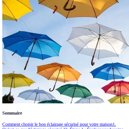
Sommaire
Comment choisir le bon éclairage sécurisé pour votre maison
1.