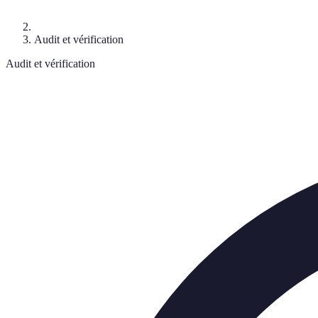
Audit et vérification
Audit et vérification