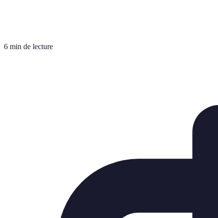
6 min de lecture