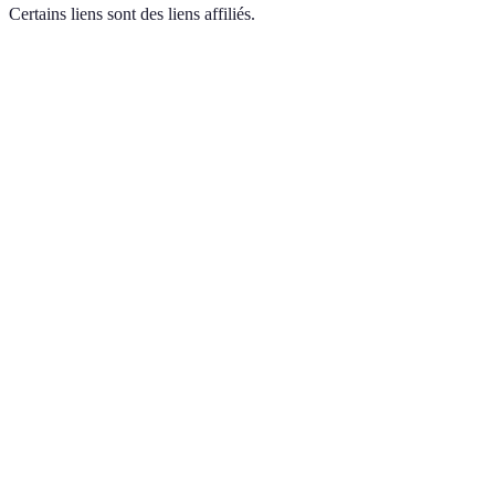
Certains liens sont des liens affiliés.