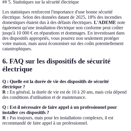
##
5. Statistiques sur la sécurité électrique
Les statistiques renforcent l'importance d'une bonne sécurité
électrique. Selon des données datant de 2025, 18% des incendies
domestiques étaient dus à des défauts électriques.
L'ADEME
note
également qu'une installation électrique non conforme peut coûter
jusqu'à 10 000 € en réparations et dommages. En investissant dans
des dispositifs appropriés, vous pourrez non seulement protéger
votre maison, mais aussi économiser sur des coûts potentiellement
catastrophiques.
6. FAQ sur les dispositifs de sécurité
électrique
Q : Quelle est la durée de vie des dispositifs de sécurité
électrique ?
R :
En général, la durée de vie est de 10 à 20 ans, mais cela dépend
des conditions d'utilisation et de maintenance.
Q : Est-il nécessaire de faire appel à un professionnel pour
installer ces dispositifs ?
R :
Pas toujours, mais pour les installations complexes, il est
recommandé de faire appel à un professionnel.