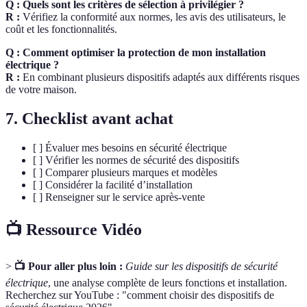
Q : Quels sont les critères de sélection à privilégier ?
R :
Vérifiez la conformité aux normes, les avis des utilisateurs, le
coût et les fonctionnalités.
Q : Comment optimiser la protection de mon installation
électrique ?
R :
En combinant plusieurs dispositifs adaptés aux différents risques
de votre maison.
7. Checklist avant achat
[ ] Évaluer mes besoins en sécurité électrique
[ ] Vérifier les normes de sécurité des dispositifs
[ ] Comparer plusieurs marques et modèles
[ ] Considérer la facilité d’installation
[ ] Renseigner sur le service après-vente
📺 Ressource Vidéo
>
📺 Pour aller plus loin :
Guide sur les dispositifs de sécurité
électrique
, une analyse complète de leurs fonctions et installation.
Recherchez sur YouTube : "comment choisir des dispositifs de