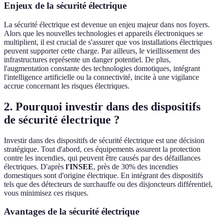
Enjeux de la sécurité électrique
La sécurité électrique est devenue un enjeu majeur dans nos foyers.
Alors que les nouvelles technologies et appareils électroniques se
multiplient, il est crucial de s'assurer que vos installations électriques
peuvent supporter cette charge. Par ailleurs, le vieillissement des
infrastructures représente un danger potentiel. De plus,
l'augmentation constante des technologies domotiques, intégrant
l'intelligence artificielle ou la connectivité, incite à une vigilance
accrue concernant les risques électriques.
2. Pourquoi investir dans des dispositifs
de sécurité électrique ?
Investir dans des dispositifs de sécurité électrique est une décision
stratégique. Tout d'abord, ces équipements assurent la protection
contre les incendies, qui peuvent être causés par des défaillances
électriques. D'après
l'INSEE
, près de 30% des incendies
domestiques sont d'origine électrique. En intégrant des dispositifs
tels que des détecteurs de surchauffe ou des disjoncteurs différentiel,
vous minimisez ces risques.
Avantages de la sécurité électrique