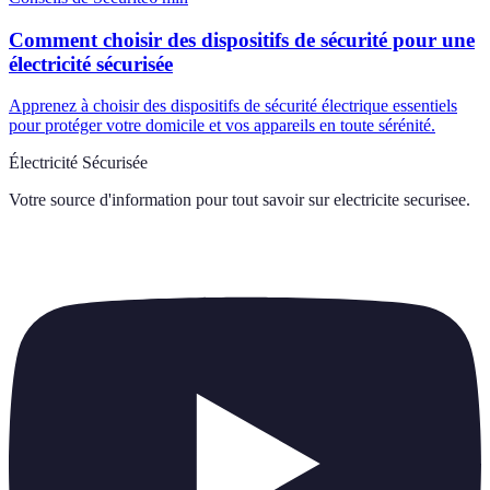
Comment choisir des dispositifs de sécurité pour une
électricité sécurisée
Apprenez à choisir des dispositifs de sécurité électrique essentiels
pour protéger votre domicile et vos appareils en toute sérénité.
Électricité Sécurisée
Votre source d'information pour tout savoir sur
electricite securisee
.