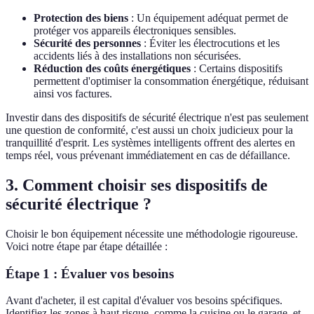
Protection des biens
: Un équipement adéquat permet de
protéger vos appareils électroniques sensibles.
Sécurité des personnes
: Éviter les électrocutions et les
accidents liés à des installations non sécurisées.
Réduction des coûts énergétiques
: Certains dispositifs
permettent d'optimiser la consommation énergétique, réduisant
ainsi vos factures.
Investir dans des dispositifs de sécurité électrique n'est pas seulement
une question de conformité, c'est aussi un choix judicieux pour la
tranquillité d'esprit. Les systèmes intelligents offrent des alertes en
temps réel, vous prévenant immédiatement en cas de défaillance.
3. Comment choisir ses dispositifs de
sécurité électrique ?
Choisir le bon équipement nécessite une méthodologie rigoureuse.
Voici notre étape par étape détaillée :
Étape 1 : Évaluer vos besoins
Avant d'acheter, il est capital d'évaluer vos besoins spécifiques.
Identifiez les zones à haut risque, comme la cuisine ou le garage, et