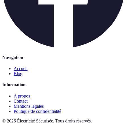
Navigation
Accueil
Blog
Informations
A propos
Contact
Mentions légales
Politique de confidentialité
©
2026
Électricité Sécurisée
.
Tous droits réservés.