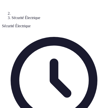
Sécurité Électrique
Sécurité Électrique