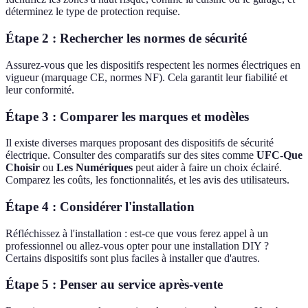
déterminez le type de protection requise.
Étape 2 : Rechercher les normes de sécurité
Assurez-vous que les dispositifs respectent les normes électriques en
vigueur (marquage CE, normes NF). Cela garantit leur fiabilité et
leur conformité.
Étape 3 : Comparer les marques et modèles
Il existe diverses marques proposant des dispositifs de sécurité
électrique. Consulter des comparatifs sur des sites comme
UFC-Que
Choisir
ou
Les Numériques
peut aider à faire un choix éclairé.
Comparez les coûts, les fonctionnalités, et les avis des utilisateurs.
Étape 4 : Considérer l'installation
Réfléchissez à l'installation : est-ce que vous ferez appel à un
professionnel ou allez-vous opter pour une installation DIY ?
Certains dispositifs sont plus faciles à installer que d'autres.
Étape 5 : Penser au service après-vente