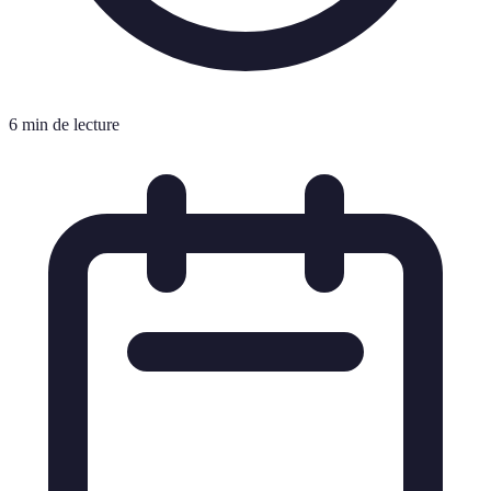
6 min de lecture