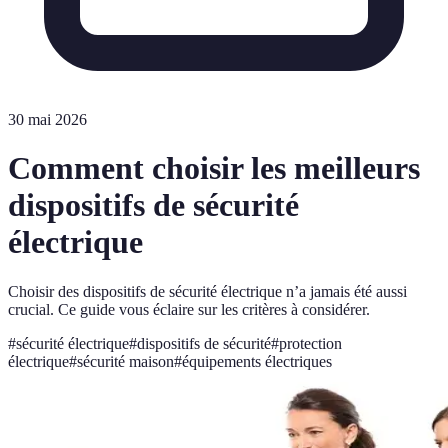
30 mai 2026
Comment choisir les meilleurs
dispositifs de sécurité
électrique
Choisir des dispositifs de sécurité électrique n’a jamais été aussi
crucial. Ce guide vous éclaire sur les critères à considérer.
#
sécurité électrique
#
dispositifs de sécurité
#
protection
électrique
#
sécurité maison
#
équipements électriques