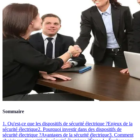
Sommaire
1. Qu'est-ce que les dispositifs de sécurité électrique ?
Enjeux de la
sécurité électrique
2. Pourquoi investir dans des dispositifs de
sécurité électrique ?
Avantages de la sécurité électrique
3. Comment