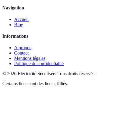
Navigation
Accueil
Blog
Informations
A propos
Contact
Mentions légales
Politique de confidentialité
©
2026
Électricité Sécurisée
.
Tous droits réservés.
Certains liens sont des liens affiliés.