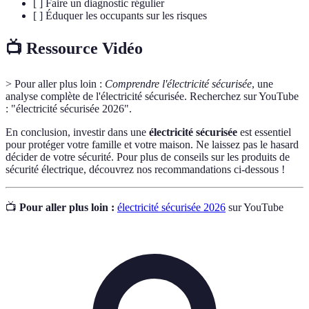
[ ] Faire un diagnostic régulier
[ ] Éduquer les occupants sur les risques
📺 Ressource Vidéo
> Pour aller plus loin :
Comprendre l'électricité sécurisée
, une
analyse complète de l'électricité sécurisée. Recherchez sur YouTube
: "électricité sécurisée 2026".
En conclusion, investir dans une
électricité sécurisée
est essentiel
pour protéger votre famille et votre maison. Ne laissez pas le hasard
décider de votre sécurité. Pour plus de conseils sur les produits de
sécurité électrique, découvrez nos recommandations ci-dessous !
📺
Pour aller plus loin :
électricité sécurisée 2026
sur YouTube