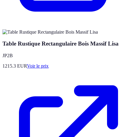
Table Rustique Rectangulaire Bois Massif Lisa
JP2B
1215.3
EUR
Voir le prix