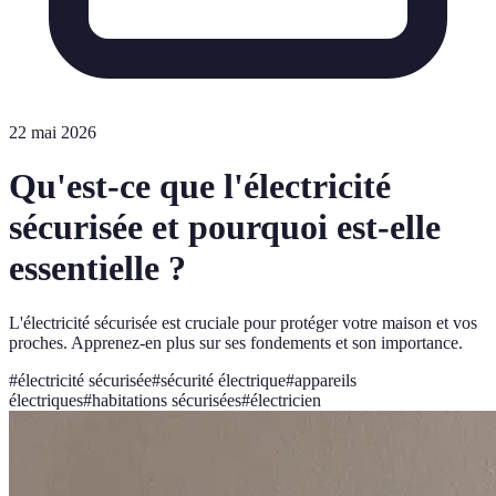
22 mai 2026
Qu'est-ce que l'électricité
sécurisée et pourquoi est-elle
essentielle ?
L'électricité sécurisée est cruciale pour protéger votre maison et vos
proches. Apprenez-en plus sur ses fondements et son importance.
#
électricité sécurisée
#
sécurité électrique
#
appareils
électriques
#
habitations sécurisées
#
électricien