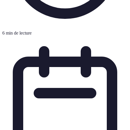
6 min de lecture