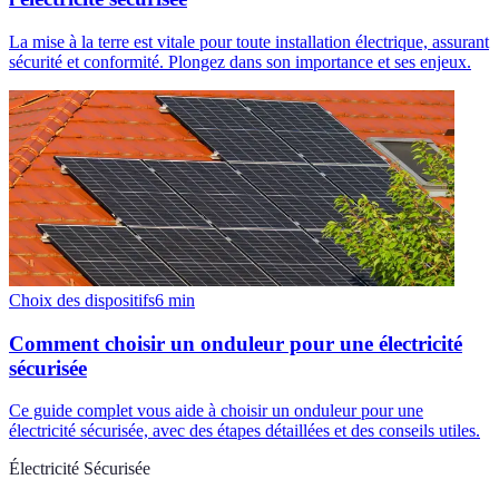
La mise à la terre est vitale pour toute installation électrique, assurant
sécurité et conformité. Plongez dans son importance et ses enjeux.
Choix des dispositifs
6
min
Comment choisir un onduleur pour une électricité
sécurisée
Ce guide complet vous aide à choisir un onduleur pour une
électricité sécurisée, avec des étapes détaillées et des conseils utiles.
Électricité Sécurisée