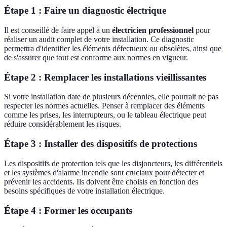
Étape 1 : Faire un diagnostic électrique
Il est conseillé de faire appel à un
électricien professionnel
pour
réaliser un audit complet de votre installation. Ce diagnostic
permettra d'identifier les éléments défectueux ou obsolètes, ainsi que
de s'assurer que tout est conforme aux normes en vigueur.
Étape 2 : Remplacer les installations vieillissantes
Si votre installation date de plusieurs décennies, elle pourrait ne pas
respecter les normes actuelles. Penser à remplacer des éléments
comme les prises, les interrupteurs, ou le tableau électrique peut
réduire considérablement les risques.
Étape 3 : Installer des dispositifs de protections
Les dispositifs de protection tels que les disjoncteurs, les différentiels
et les systèmes d'alarme incendie sont cruciaux pour détecter et
prévenir les accidents. Ils doivent être choisis en fonction des
besoins spécifiques de votre installation électrique.
Étape 4 : Former les occupants