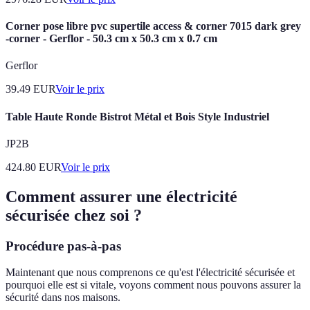
Corner pose libre pvc supertile access & corner 7015 dark grey
-corner - Gerflor - 50.3 cm x 50.3 cm x 0.7 cm
Gerflor
39.49
EUR
Voir le prix
Table Haute Ronde Bistrot Métal et Bois Style Industriel
JP2B
424.80
EUR
Voir le prix
Comment assurer une électricité
sécurisée chez soi ?
Procédure pas-à-pas
Maintenant que nous comprenons ce qu'est l'électricité sécurisée et
pourquoi elle est si vitale, voyons comment nous pouvons assurer la
sécurité dans nos maisons.