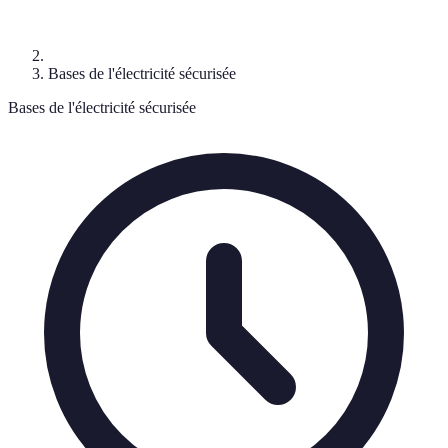
Bases de l'électricité sécurisée
Bases de l'électricité sécurisée