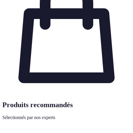
Produits recommandés
Sélectionnés par nos experts