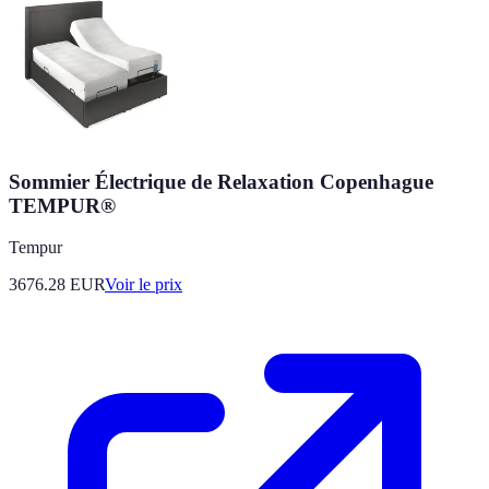
Sommier Électrique de Relaxation Copenhague
TEMPUR®
Tempur
3676.28
EUR
Voir le prix