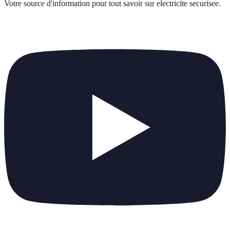
Votre source d'information pour tout savoir sur
electricite securisee
.