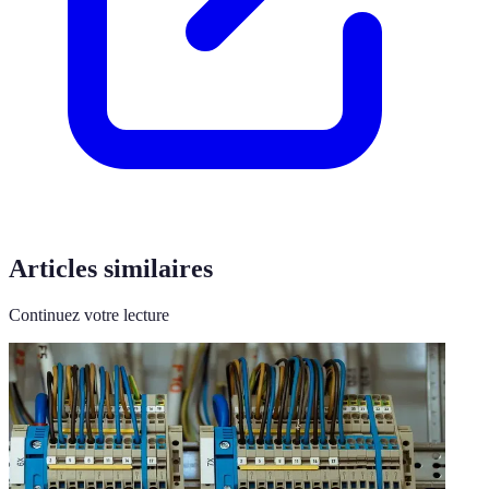
Articles similaires
Continuez votre lecture