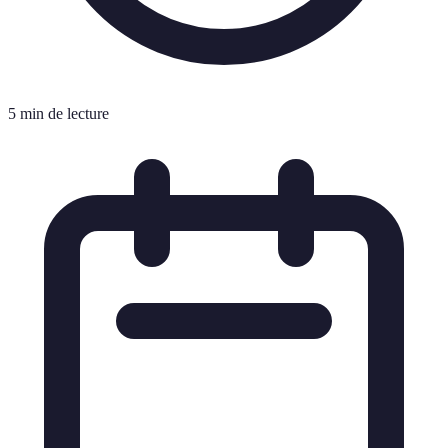
5 min de lecture