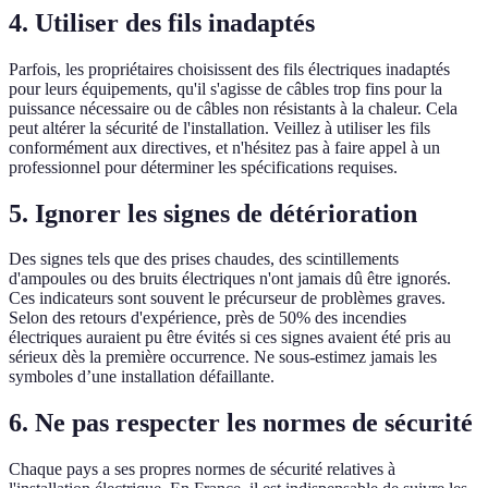
4. Utiliser des fils inadaptés
Parfois, les propriétaires choisissent des fils électriques inadaptés
pour leurs équipements, qu'il s'agisse de câbles trop fins pour la
puissance nécessaire ou de câbles non résistants à la chaleur. Cela
peut altérer la sécurité de l'installation. Veillez à utiliser les fils
conformément aux directives, et n'hésitez pas à faire appel à un
professionnel pour déterminer les spécifications requises.
5. Ignorer les signes de détérioration
Des signes tels que des prises chaudes, des scintillements
d'ampoules ou des bruits électriques n'ont jamais dû être ignorés.
Ces indicateurs sont souvent le précurseur de problèmes graves.
Selon des retours d'expérience, près de 50% des incendies
électriques auraient pu être évités si ces signes avaient été pris au
sérieux dès la première occurrence. Ne sous-estimez jamais les
symboles d’une installation défaillante.
6. Ne pas respecter les normes de sécurité
Chaque pays a ses propres normes de sécurité relatives à