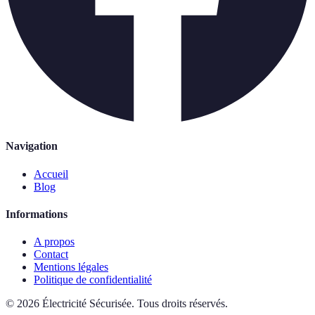
Navigation
Accueil
Blog
Informations
A propos
Contact
Mentions légales
Politique de confidentialité
©
2026
Électricité Sécurisée
.
Tous droits réservés.