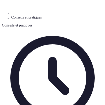
Conseils et pratiques
Conseils et pratiques