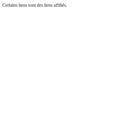
Certains liens sont des liens affiliés.