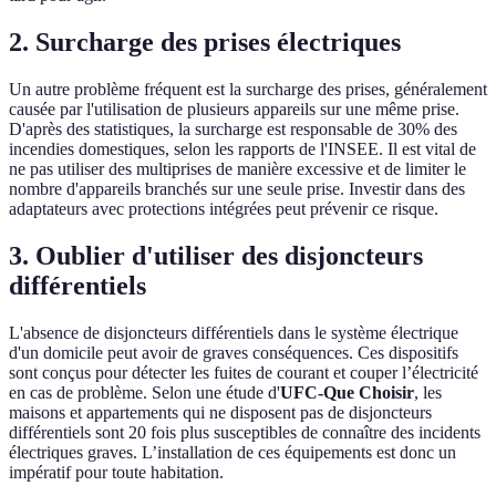
2. Surcharge des prises électriques
Un autre problème fréquent est la surcharge des prises, généralement
causée par l'utilisation de plusieurs appareils sur une même prise.
D'après des statistiques, la surcharge est responsable de 30% des
incendies domestiques, selon les rapports de l'INSEE. Il est vital de
ne pas utiliser des multiprises de manière excessive et de limiter le
nombre d'appareils branchés sur une seule prise. Investir dans des
adaptateurs avec protections intégrées peut prévenir ce risque.
3. Oublier d'utiliser des disjoncteurs
différentiels
L'absence de disjoncteurs différentiels dans le système électrique
d'un domicile peut avoir de graves conséquences. Ces dispositifs
sont conçus pour détecter les fuites de courant et couper l’électricité
en cas de problème. Selon une étude d'
UFC-Que Choisir
, les
maisons et appartements qui ne disposent pas de disjoncteurs
différentiels sont 20 fois plus susceptibles de connaître des incidents
électriques graves. L’installation de ces équipements est donc un
impératif pour toute habitation.