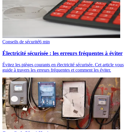
Conseils de sécurité
6
min
Électricité sécurisée : les erreurs fréquentes à éviter
Évitez les pièges courants en électricité sécurisée. Cet article vous
guide à travers les erreurs fréquentes et comment les éviter.