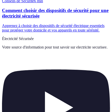
Conseils de Sécurité
6
min
Comment choisir des dispositifs de sécurité pour une
électricité sécurisée
Apprenez à choisir des dispositifs de sécurité électrique essentiels
pour protéger votre domicile et vos appareils en toute sérénité.
Électricité Sécurisée
Votre source d'information pour tout savoir sur
electricite securisee
.