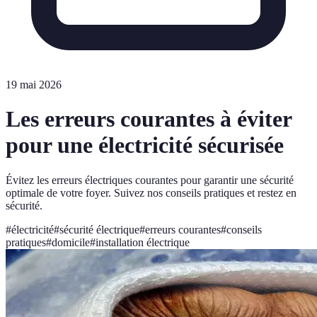
19 mai 2026
Les erreurs courantes à éviter
pour une électricité sécurisée
Évitez les erreurs électriques courantes pour garantir une sécurité
optimale de votre foyer. Suivez nos conseils pratiques et restez en
sécurité.
#
électricité
#
sécurité électrique
#
erreurs courantes
#
conseils
pratiques
#
domicile
#
installation électrique