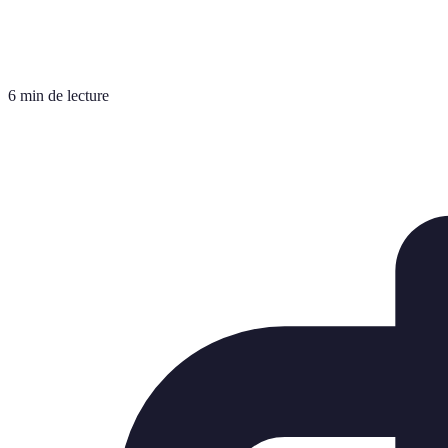
6 min de lecture