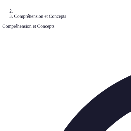
Compréhension et Concepts
Compréhension et Concepts