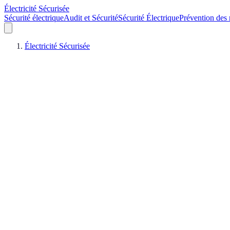
Électricité Sécurisée
Sécurité électrique
Audit et Sécurité
Sécurité Électrique
Prévention des 
Électricité Sécurisée