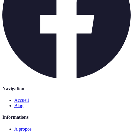
Navigation
Accueil
Blog
Informations
A propos