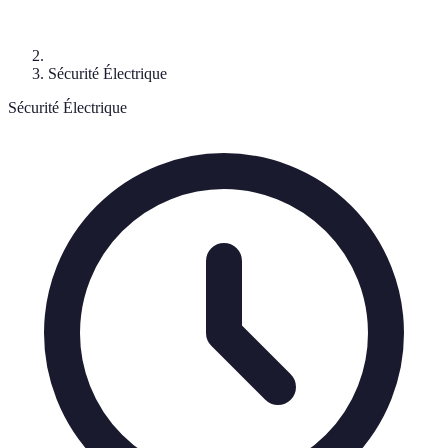
Sécurité Électrique
Sécurité Électrique