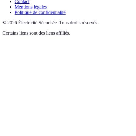
Contact
Mentions légales
Politique de confidentialité
©
2026
Électricité Sécurisée
.
Tous droits réservés.
Certains liens sont des liens affiliés.