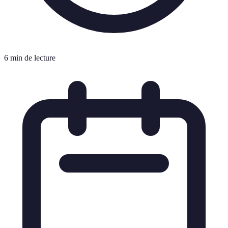
6 min de lecture