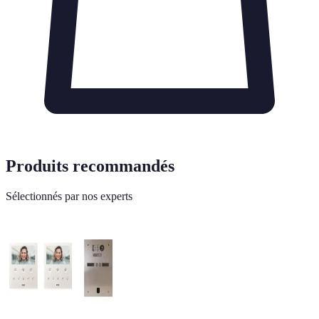
Produits recommandés
Sélectionnés par nos experts