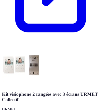
Kit visiophone 2 rangées avec 3 écrans URMET
Collectif
URMET