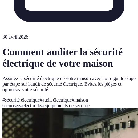
30 avril 2026
Comment auditer la sécurité
électrique de votre maison
Assurez la sécurité électrique de votre maison avec notre guide étape
par étape sur l'audit de sécurité électrique. Évitez les pièges et
optimisez votre sécurité.
#
sécurité électrique
#
audit électrique
#
maison
sécurisée
#
électricité
#
équipements de sécurité