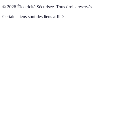
©
2026
Électricité Sécurisée
.
Tous droits réservés.
Certains liens sont des liens affiliés.