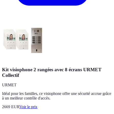
Kit visiophone 2 rangées avec 8 écrans URMET
Collectif
URMET
Idéal pour les familles, ce visiophone offre une sécurité accrue grâce
à un meilleur contrôle d'accès.
2669
EUR
Voir le prix