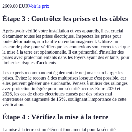
2669.00
EUR
Voir le prix
Étape 3 : Contrôlez les prises et les câbles
Après avoir vérifié votre installation et vos appareils, il est crucial
d'examiner toutes les prises électriques. Inspectez les prises pour
toute déformation, surchauffe ou endommagement. Utilisez un
testeur de prise pour vérifier que les connexions sont correctes et que
la mise à la terre est opérationnelle. Il est primordial d'installer des
prises avec protection enfants dans les foyers ayant des enfants, pour
limiter les risques d'accidents.
Les experts recommandent également de ne jamais surcharger les
prises. Évitez le recours à des multiprises lorsque c'est possible, car
elles peuvent générer une surchauffe. Pensez à utiliser des rallonges
avec protection intégrée pour une sécurité accrue. Entre 2020 et
2026, les cas de chocs électriques causés par des prises mal
entretenues ont augmenté de
15%
, soulignant l'importance de cette
vérification.
Étape 4 : Vérifiez la mise à la terre
La mise à la terre est un élément fondamental pour la sécurité