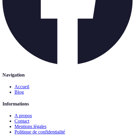
Navigation
Accueil
Blog
Informations
A propos
Contact
Mentions légales
Politique de confidentialité