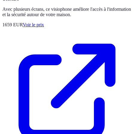
Avec plusieurs écrans, ce visiophone améliore l'accès à l'information
et la sécurité autour de votre maison.
1659
EUR
Voir le prix