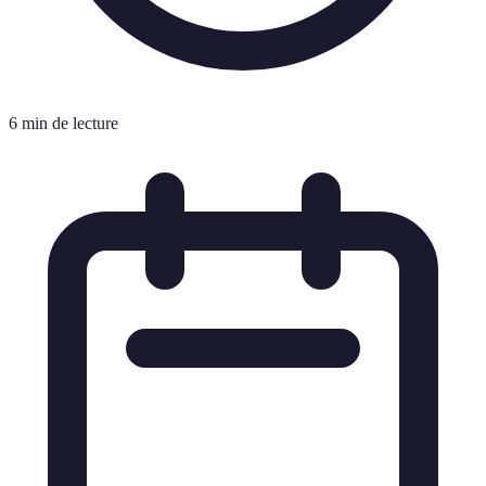
6 min de lecture