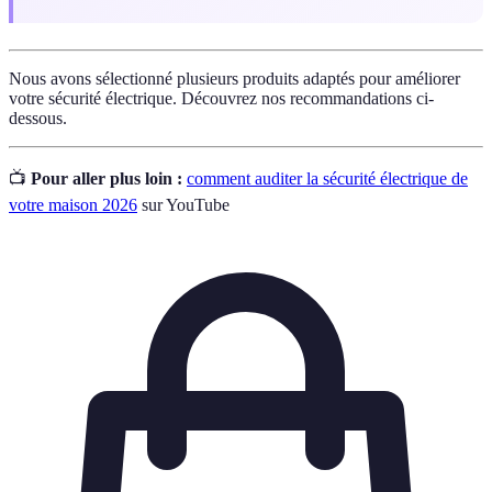
Nous avons sélectionné plusieurs produits adaptés pour améliorer
votre sécurité électrique. Découvrez nos recommandations ci-
dessous.
📺
Pour aller plus loin :
comment auditer la sécurité électrique de
votre maison 2026
sur YouTube