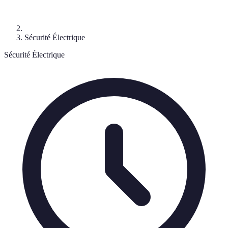
Sécurité Électrique
Sécurité Électrique