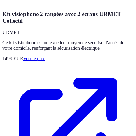
Kit visiophone 2 rangées avec 2 écrans URMET
Collectif
URMET
Ce kit visiophone est un excellent moyen de sécuriser l'accès de
votre domicile, renforçant la sécurisation électrique.
1499
EUR
Voir le prix