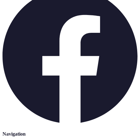
Navigation