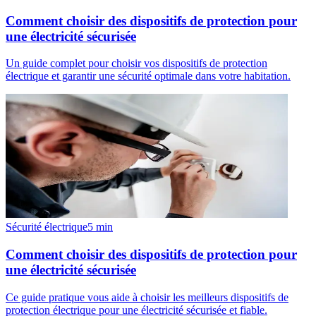
Comment choisir des dispositifs de protection pour
une électricité sécurisée
Un guide complet pour choisir vos dispositifs de protection
électrique et garantir une sécurité optimale dans votre habitation.
Sécurité électrique
5
min
Comment choisir des dispositifs de protection pour
une électricité sécurisée
Ce guide pratique vous aide à choisir les meilleurs dispositifs de
protection électrique pour une électricité sécurisée et fiable.