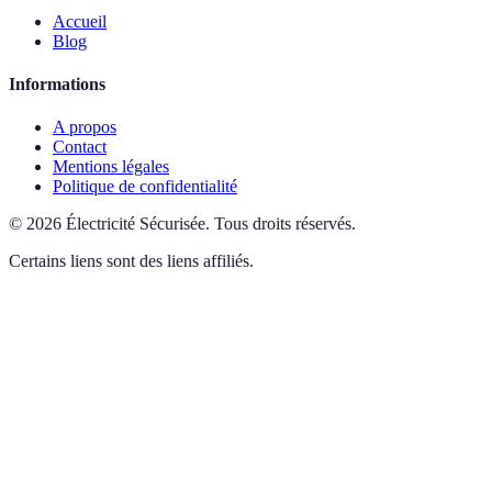
Accueil
Blog
Informations
A propos
Contact
Mentions légales
Politique de confidentialité
©
2026
Électricité Sécurisée
.
Tous droits réservés.
Certains liens sont des liens affiliés.