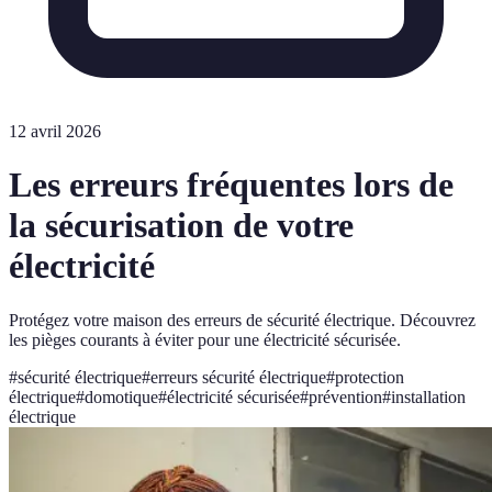
12 avril 2026
Les erreurs fréquentes lors de
la sécurisation de votre
électricité
Protégez votre maison des erreurs de sécurité électrique. Découvrez
les pièges courants à éviter pour une électricité sécurisée.
#
sécurité électrique
#
erreurs sécurité électrique
#
protection
électrique
#
domotique
#
électricité sécurisée
#
prévention
#
installation
électrique