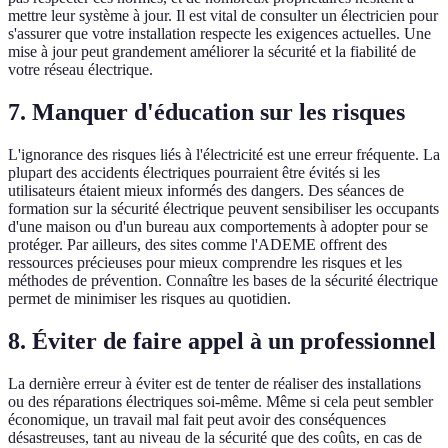
mettre leur système à jour. Il est vital de consulter un électricien pour
s'assurer que votre installation respecte les exigences actuelles. Une
mise à jour peut grandement améliorer la sécurité et la fiabilité de
votre réseau électrique.
7. Manquer d'éducation sur les risques
L'ignorance des risques liés à l'électricité est une erreur fréquente. La
plupart des accidents électriques pourraient être évités si les
utilisateurs étaient mieux informés des dangers. Des séances de
formation sur la sécurité électrique peuvent sensibiliser les occupants
d'une maison ou d'un bureau aux comportements à adopter pour se
protéger. Par ailleurs, des sites comme l'ADEME offrent des
ressources précieuses pour mieux comprendre les risques et les
méthodes de prévention. Connaître les bases de la sécurité électrique
permet de minimiser les risques au quotidien.
8. Éviter de faire appel à un professionnel
La dernière erreur à éviter est de tenter de réaliser des installations
ou des réparations électriques soi-même. Même si cela peut sembler
économique, un travail mal fait peut avoir des conséquences
désastreuses, tant au niveau de la sécurité que des coûts, en cas de