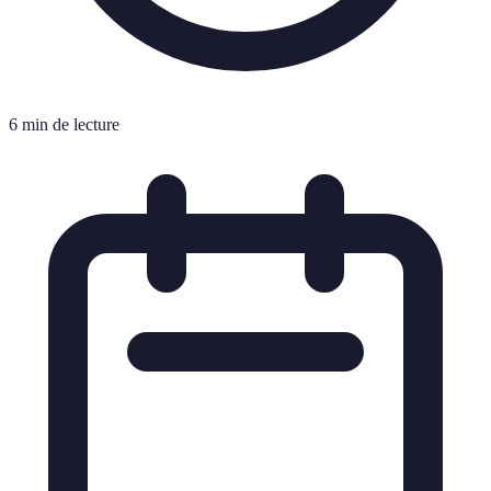
6 min de lecture