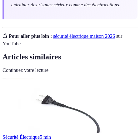
entraîner des risques sérieux comme des électrocutions.
📺
Pour aller plus loin :
sécurité électrique maison 2026
sur
YouTube
Articles similaires
Continuez votre lecture
Sécurité Électrique
5
min