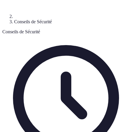
Conseils de Sécurité
Conseils de Sécurité