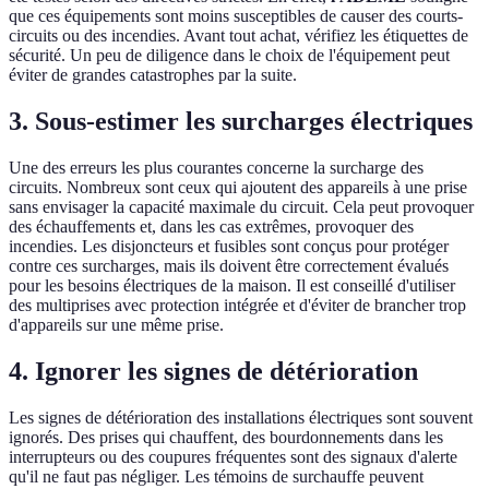
que ces équipements sont moins susceptibles de causer des courts-
circuits ou des incendies. Avant tout achat, vérifiez les étiquettes de
sécurité. Un peu de diligence dans le choix de l'équipement peut
éviter de grandes catastrophes par la suite.
3. Sous-estimer les surcharges électriques
Une des erreurs les plus courantes concerne la surcharge des
circuits. Nombreux sont ceux qui ajoutent des appareils à une prise
sans envisager la capacité maximale du circuit. Cela peut provoquer
des échauffements et, dans les cas extrêmes, provoquer des
incendies. Les disjoncteurs et fusibles sont conçus pour protéger
contre ces surcharges, mais ils doivent être correctement évalués
pour les besoins électriques de la maison. Il est conseillé d'utiliser
des multiprises avec protection intégrée et d'éviter de brancher trop
d'appareils sur une même prise.
4. Ignorer les signes de détérioration
Les signes de détérioration des installations électriques sont souvent
ignorés. Des prises qui chauffent, des bourdonnements dans les
interrupteurs ou des coupures fréquentes sont des signaux d'alerte
qu'il ne faut pas négliger. Les témoins de surchauffe peuvent