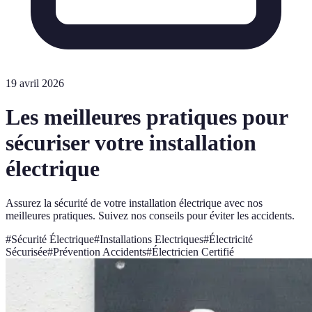
19 avril 2026
Les meilleures pratiques pour
sécuriser votre installation
électrique
Assurez la sécurité de votre installation électrique avec nos
meilleures pratiques. Suivez nos conseils pour éviter les accidents.
#
Sécurité Électrique
#
Installations Electriques
#
Électricité
Sécurisée
#
Prévention Accidents
#
Électricien Certifié