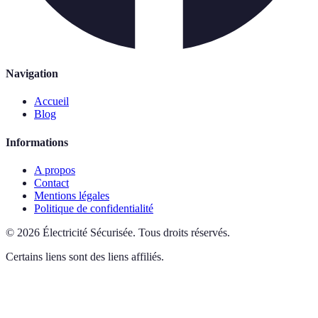
Navigation
Accueil
Blog
Informations
A propos
Contact
Mentions légales
Politique de confidentialité
©
2026
Électricité Sécurisée
.
Tous droits réservés.
Certains liens sont des liens affiliés.