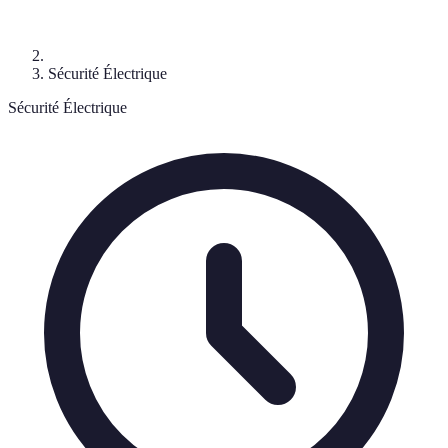
Sécurité Électrique
Sécurité Électrique