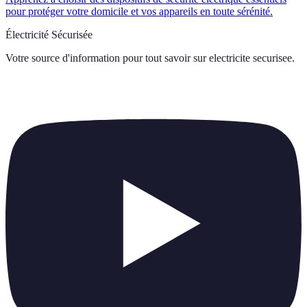
pour protéger votre domicile et vos appareils en toute sérénité.
Électricité Sécurisée
Votre source d'information pour tout savoir sur
electricite securisee
.