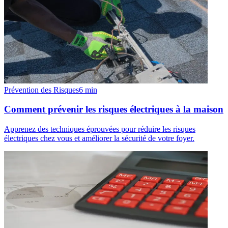
Prévention des Risques
6
min
Comment prévenir les risques électriques à la maison
Apprenez des techniques éprouvées pour réduire les risques
électriques chez vous et améliorer la sécurité de votre foyer.