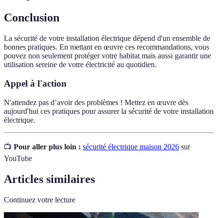
Conclusion
La sécurité de votre installation électrique dépend d'un ensemble de
bonnes pratiques. En mettant en œuvre ces recommandations, vous
pouvez non seulement protéger votre habitat mais aussi garantir une
utilisation sereine de votre électricité au quotidien.
Appel à l'action
N'attendez pas d’avoir des problèmes ! Mettez en œuvre dès
aujourd'hui ces pratiques pour assurer la sécurité de votre installation
électrique.
📺
Pour aller plus loin :
sécurité électrique maison 2026
sur
YouTube
Articles similaires
Continuez votre lecture