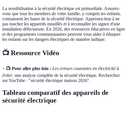
La sensibilisation à la sécurité électrique est primordiale. Assurez-
vous que tous les membres de votre famille, y compris les enfants,
connaissent les bases de la sécurité électrique. Apprenez-leur à ne
pas toucher les appareils mouillés et à reconnaître les signes d'une
installation défectueuse. En 2026, des ressources éducatives en ligne
et des programmes communautaires peuvent vous aider à éduquer
les enfants sur les dangers électriques de manière ludique.
📺 Ressource Vidéo
>
📺 Pour aller plus loin :
Les erreurs courantes en électricité à
éviter
, une analyse complète de la sécurité électrique. Recherchez
sur YouTube : "sécurité électrique maison 2026".
Tableau comparatif des appareils de
sécurité électrique
Appareil
Option A (Disjoncteur)
Option B (Multiprise)