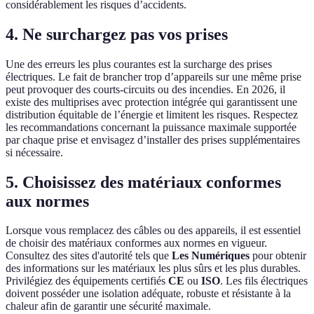
considérablement les risques d’accidents.
4. Ne surchargez pas vos prises
Une des erreurs les plus courantes est la surcharge des prises
électriques. Le fait de brancher trop d’appareils sur une même prise
peut provoquer des courts-circuits ou des incendies. En 2026, il
existe des multiprises avec protection intégrée qui garantissent une
distribution équitable de l’énergie et limitent les risques. Respectez
les recommandations concernant la puissance maximale supportée
par chaque prise et envisagez d’installer des prises supplémentaires
si nécessaire.
5. Choisissez des matériaux conformes
aux normes
Lorsque vous remplacez des câbles ou des appareils, il est essentiel
de choisir des matériaux conformes aux normes en vigueur.
Consultez des sites d'autorité tels que
Les Numériques
pour obtenir
des informations sur les matériaux les plus sûrs et les plus durables.
Privilégiez des équipements certifiés
CE
ou
ISO
. Les fils électriques
doivent posséder une isolation adéquate, robuste et résistante à la
chaleur afin de garantir une sécurité maximale.