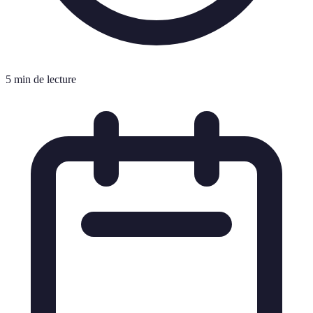
5 min de lecture