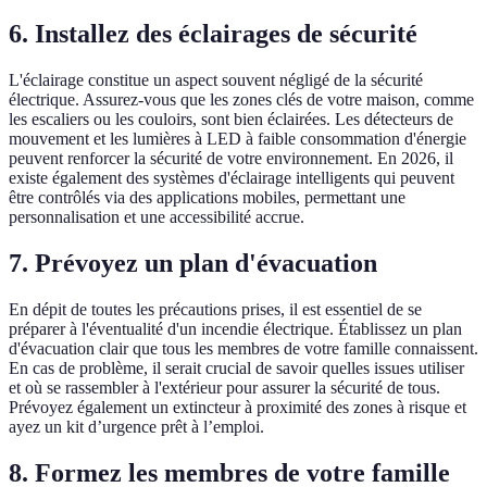
6. Installez des éclairages de sécurité
L'éclairage constitue un aspect souvent négligé de la sécurité
électrique. Assurez-vous que les zones clés de votre maison, comme
les escaliers ou les couloirs, sont bien éclairées. Les détecteurs de
mouvement et les lumières à LED à faible consommation d'énergie
peuvent renforcer la sécurité de votre environnement. En 2026, il
existe également des systèmes d'éclairage intelligents qui peuvent
être contrôlés via des applications mobiles, permettant une
personnalisation et une accessibilité accrue.
7. Prévoyez un plan d'évacuation
En dépit de toutes les précautions prises, il est essentiel de se
préparer à l'éventualité d'un incendie électrique. Établissez un plan
d'évacuation clair que tous les membres de votre famille connaissent.
En cas de problème, il serait crucial de savoir quelles issues utiliser
et où se rassembler à l'extérieur pour assurer la sécurité de tous.
Prévoyez également un extincteur à proximité des zones à risque et
ayez un kit d’urgence prêt à l’emploi.
8. Formez les membres de votre famille