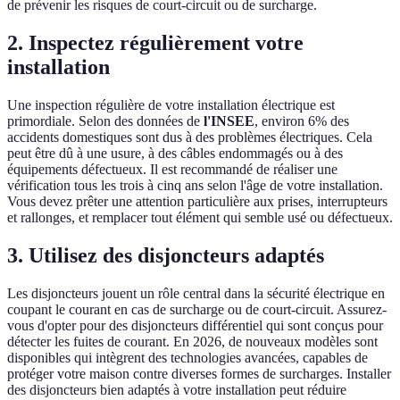
de prévenir les risques de court-circuit ou de surcharge.
2. Inspectez régulièrement votre
installation
Une inspection régulière de votre installation électrique est
primordiale. Selon des données de
l'INSEE
, environ 6% des
accidents domestiques sont dus à des problèmes électriques. Cela
peut être dû à une usure, à des câbles endommagés ou à des
équipements défectueux. Il est recommandé de réaliser une
vérification tous les trois à cinq ans selon l'âge de votre installation.
Vous devez prêter une attention particulière aux prises, interrupteurs
et rallonges, et remplacer tout élément qui semble usé ou défectueux.
3. Utilisez des disjoncteurs adaptés
Les disjoncteurs jouent un rôle central dans la sécurité électrique en
coupant le courant en cas de surcharge ou de court-circuit. Assurez-
vous d'opter pour des disjoncteurs différentiel qui sont conçus pour
détecter les fuites de courant. En 2026, de nouveaux modèles sont
disponibles qui intègrent des technologies avancées, capables de
protéger votre maison contre diverses formes de surcharges. Installer
des disjoncteurs bien adaptés à votre installation peut réduire