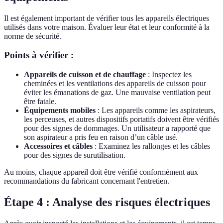
Il est également important de vérifier tous les appareils électriques
utilisés dans votre maison. Évaluer leur état et leur conformité à la
norme de sécurité.
Points à vérifier :
Appareils de cuisson et de chauffage
: Inspectez les
cheminées et les ventilations des appareils de cuisson pour
éviter les émanations de gaz. Une mauvaise ventilation peut
être fatale.
Équipements mobiles
: Les appareils comme les aspirateurs,
les perceuses, et autres dispositifs portatifs doivent être vérifiés
pour des signes de dommages. Un utilisateur a rapporté que
son aspirateur a pris feu en raison d’un câble usé.
Accessoires et câbles
: Examinez les rallonges et les câbles
pour des signes de surutilisation.
Au moins, chaque appareil doit être vérifié conformément aux
recommandations du fabricant concernant l'entretien.
Étape 4 : Analyse des risques électriques