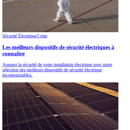
Sécurité Électrique
5
min
Les meilleurs dispositifs de sécurité électriques à
connaître
Assurez la sécurité de votre installation électrique avec notre
sélection des meilleurs dispositifs de sécurité électrique
incontournables.