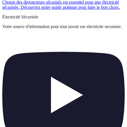
Choisir des disjoncteurs sécurisés est essentiel pour une électricité
sécurisée. Découvrez notre guide pratique pour faire le bon choix.
Électricité Sécurisée
Votre source d'information pour tout savoir sur
electricite securisee
.