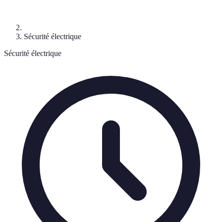
Sécurité électrique
Sécurité électrique