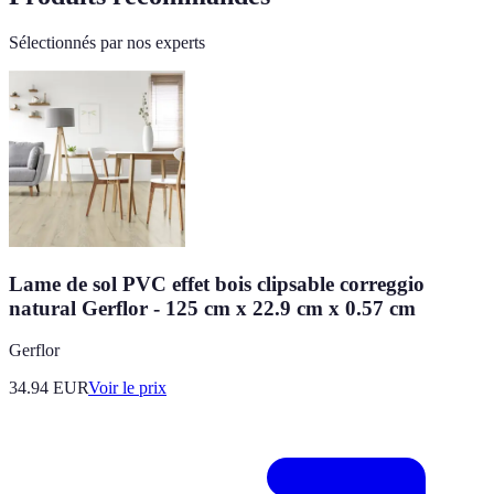
Sélectionnés par nos experts
Lame de sol PVC effet bois clipsable correggio
natural Gerflor - 125 cm x 22.9 cm x 0.57 cm
Gerflor
34.94
EUR
Voir le prix