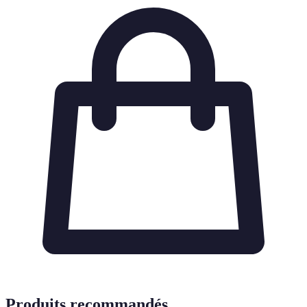
Produits recommandés