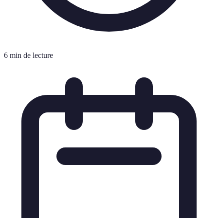
6 min de lecture