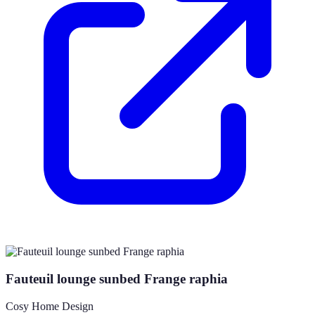
Fauteuil lounge sunbed Frange raphia
Cosy Home Design