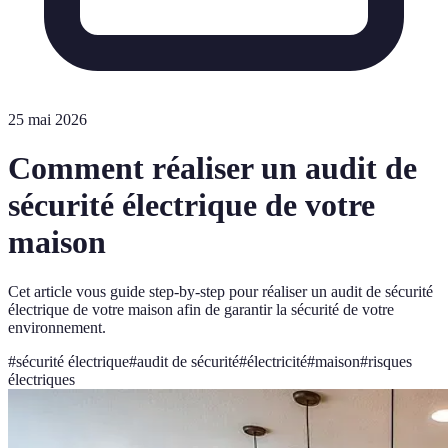
25 mai 2026
Comment réaliser un audit de
sécurité électrique de votre
maison
Cet article vous guide step-by-step pour réaliser un audit de sécurité
électrique de votre maison afin de garantir la sécurité de votre
environnement.
#
sécurité électrique
#
audit de sécurité
#
électricité
#
maison
#
risques
électriques