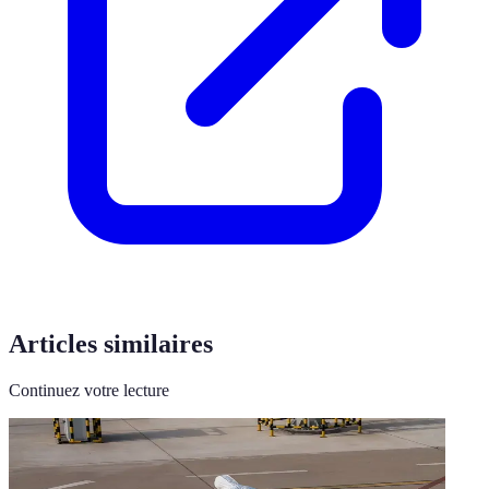
Articles similaires
Continuez votre lecture