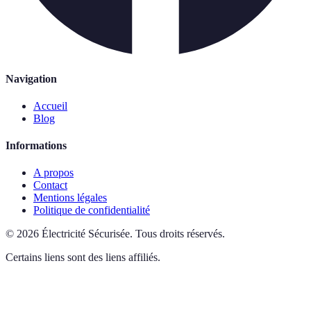
Navigation
Accueil
Blog
Informations
A propos
Contact
Mentions légales
Politique de confidentialité
©
2026
Électricité Sécurisée
.
Tous droits réservés.
Certains liens sont des liens affiliés.