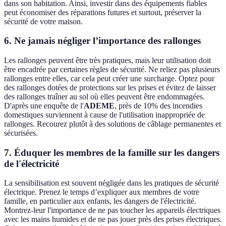
dans son habitation. Ainsi, investir dans des équipements fiables
peut économiser des réparations futures et surtout, préserver la
sécurité de votre maison.
6.
Ne jamais négliger l’importance des rallonges
Les rallonges peuvent être très pratiques, mais leur utilisation doit
être encadrée par certaines règles de sécurité. Ne reliez pas plusieurs
rallonges entre elles, car cela peut créer une surcharge. Optez pour
des rallonges dotées de protections sur les prises et évitez de laisser
des rallonges traîner au sol où elles peuvent être endommagées.
D'après une enquête de l'
ADEME
, près de 10% des incendies
domestiques surviennent à cause de l'utilisation inappropriée de
rallonges. Recourez plutôt à des solutions de câblage permanentes et
sécurisées.
7.
Éduquer les membres de la famille sur les dangers
de l'électricité
La sensibilisation est souvent négligée dans les pratiques de sécurité
électrique. Prenez le temps d’expliquer aux membres de votre
famille, en particulier aux enfants, les dangers de l'électricité.
Montrez-leur l'importance de ne pas toucher les appareils électriques
avec les mains humides et de ne pas jouer près des prises électriques.