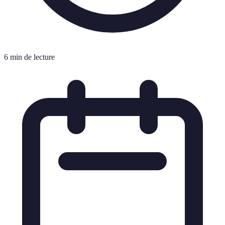
6 min de lecture