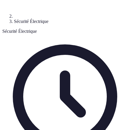
Sécurité Électrique
Sécurité Électrique