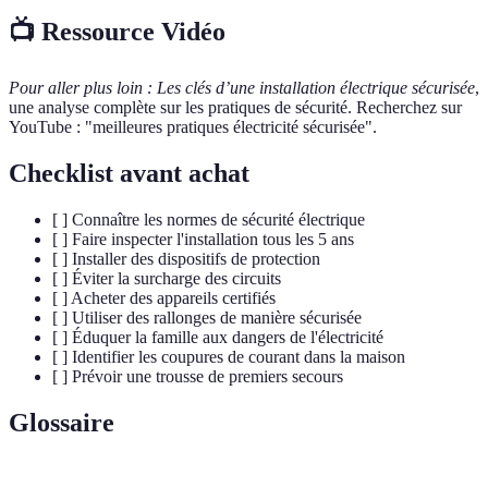
📺 Ressource Vidéo
Pour aller plus loin :
Les clés d’une installation électrique sécurisée
,
une analyse complète sur les pratiques de sécurité. Recherchez sur
YouTube : "meilleures pratiques électricité sécurisée".
Checklist avant achat
[ ] Connaître les normes de sécurité électrique
[ ] Faire inspecter l'installation tous les 5 ans
[ ] Installer des dispositifs de protection
[ ] Éviter la surcharge des circuits
[ ] Acheter des appareils certifiés
[ ] Utiliser des rallonges de manière sécurisée
[ ] Éduquer la famille aux dangers de l'électricité
[ ] Identifier les coupures de courant dans la maison
[ ] Prévoir une trousse de premiers secours
Glossaire