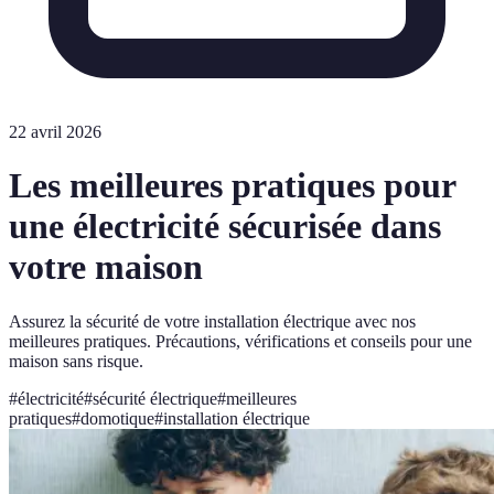
22 avril 2026
Les meilleures pratiques pour
une électricité sécurisée dans
votre maison
Assurez la sécurité de votre installation électrique avec nos
meilleures pratiques. Précautions, vérifications et conseils pour une
maison sans risque.
#
électricité
#
sécurité électrique
#
meilleures
pratiques
#
domotique
#
installation électrique