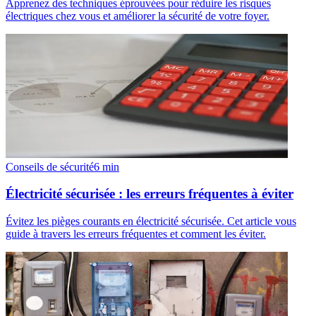
Apprenez des techniques éprouvées pour réduire les risques
électriques chez vous et améliorer la sécurité de votre foyer.
Conseils de sécurité
6
min
Électricité sécurisée : les erreurs fréquentes à éviter
Évitez les pièges courants en électricité sécurisée. Cet article vous
guide à travers les erreurs fréquentes et comment les éviter.