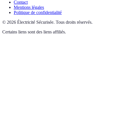
Contact
Mentions légales
Politique de confidentialité
©
2026
Électricité Sécurisée
.
Tous droits réservés.
Certains liens sont des liens affiliés.