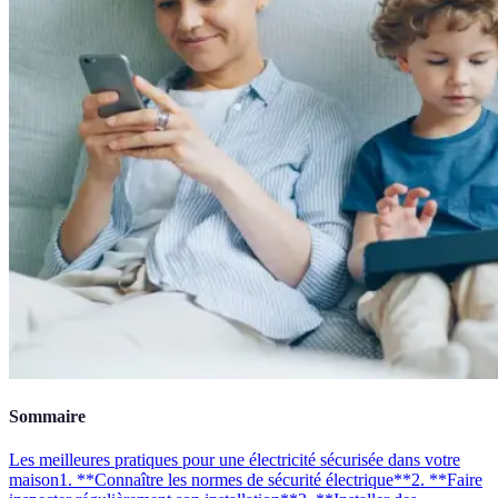
Sommaire
Les meilleures pratiques pour une électricité sécurisée dans votre
maison
1. **Connaître les normes de sécurité électrique**
2. **Faire