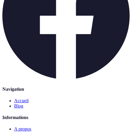
Navigation
Accueil
Blog
Informations
A propos