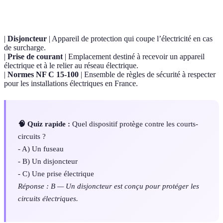
Terme
Définition
|
Disjoncteur
| Appareil de protection qui coupe l’électricité en cas
de surcharge.
|
Prise de courant
| Emplacement destiné à recevoir un appareil
électrique et à le relier au réseau électrique.
|
Normes NF C 15-100
| Ensemble de règles de sécurité à respecter
pour les installations électriques en France.
🧠 Quiz rapide :
Quel dispositif protège contre les courts-
circuits ?
- A) Un fuseau
- B) Un disjoncteur
- C) Une prise électrique
Réponse : B — Un disjoncteur est conçu pour protéger les
circuits électriques.