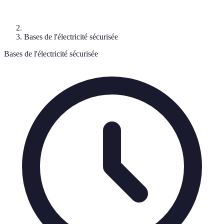
Bases de l'électricité sécurisée
Bases de l'électricité sécurisée