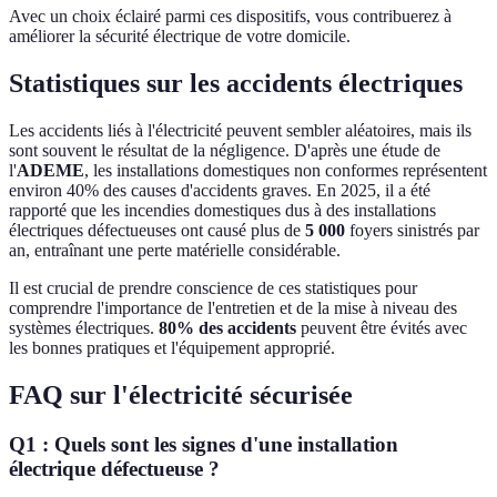
Avec un choix éclairé parmi ces dispositifs, vous contribuerez à
améliorer la sécurité électrique de votre domicile.
Statistiques sur les accidents électriques
Les accidents liés à l'électricité peuvent sembler aléatoires, mais ils
sont souvent le résultat de la négligence. D'après une étude de
l'
ADEME
, les installations domestiques non conformes représentent
environ 40% des causes d'accidents graves. En 2025, il a été
rapporté que les incendies domestiques dus à des installations
électriques défectueuses ont causé plus de
5 000
foyers sinistrés par
an, entraînant une perte matérielle considérable.
Il est crucial de prendre conscience de ces statistiques pour
comprendre l'importance de l'entretien et de la mise à niveau des
systèmes électriques.
80% des accidents
peuvent être évités avec
les bonnes pratiques et l'équipement approprié.
FAQ sur l'électricité sécurisée
Q1 : Quels sont les signes d'une installation
électrique défectueuse ?