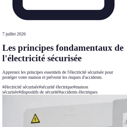
7 juillet 2026
Les principes fondamentaux de
l'électricité sécurisée
Apprenez les principes essentiels de l'électricité sécurisée pour
protéger votre maison et prévenir les risques d'accidents.
#
électricité sécurisée
#
sécurité électrique
#
maison
sécurisée
#
dispositifs de sécurité
#
accidents électriques