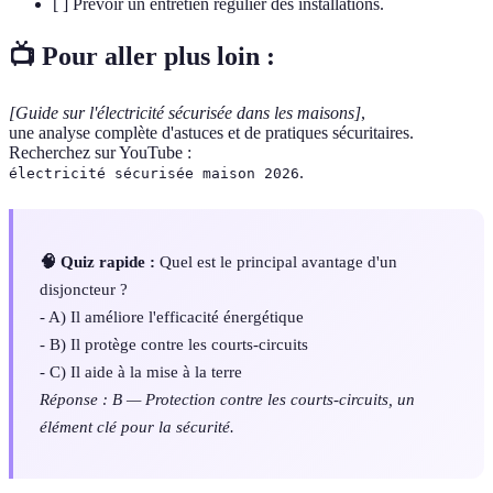
[ ] Prévoir un entretien régulier des installations.
📺 Pour aller plus loin :
[Guide sur l'électricité sécurisée dans les maisons]
,
une analyse complète d'astuces et de pratiques sécuritaires.
Recherchez sur YouTube :
.
électricité sécurisée maison 2026
🧠 Quiz rapide :
Quel est le principal avantage d'un
disjoncteur ?
- A) Il améliore l'efficacité énergétique
- B) Il protège contre les courts-circuits
- C) Il aide à la mise à la terre
Réponse : B — Protection contre les courts-circuits, un
élément clé pour la sécurité.