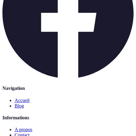
Navigation
Accueil
Blog
Informations
A propos
Contact