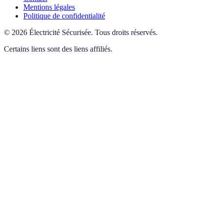
Mentions légales
Politique de confidentialité
©
2026
Électricité Sécurisée
.
Tous droits réservés.
Certains liens sont des liens affiliés.