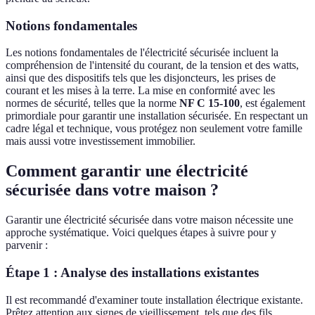
Notions fondamentales
Les notions fondamentales de l'électricité sécurisée incluent la
compréhension de l'intensité du courant, de la tension et des watts,
ainsi que des dispositifs tels que les disjoncteurs, les prises de
courant et les mises à la terre. La mise en conformité avec les
normes de sécurité, telles que la norme
NF C 15-100
, est également
primordiale pour garantir une installation sécurisée. En respectant un
cadre légal et technique, vous protégez non seulement votre famille
mais aussi votre investissement immobilier.
Comment garantir une électricité
sécurisée dans votre maison ?
Garantir une électricité sécurisée dans votre maison nécessite une
approche systématique. Voici quelques étapes à suivre pour y
parvenir :
Étape 1 : Analyse des installations existantes
Il est recommandé d'examiner toute installation électrique existante.
Prêtez attention aux signes de vieillissement, tels que des fils