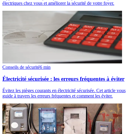
électriques chez vous et améliorer la sécurité de votre foyer.
Conseils de sécurité
6
min
Électricité sécurisée : les erreurs fréquentes à éviter
Évitez les pièges courants en électricité sécurisée. Cet article vous
guide à travers les erreurs fréquentes et comment les éviter.