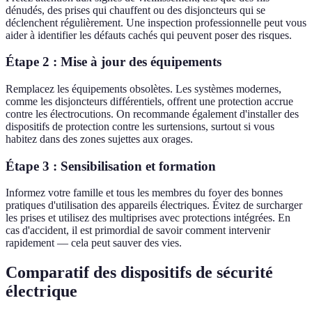
dénudés, des prises qui chauffent ou des disjoncteurs qui se
déclenchent régulièrement. Une inspection professionnelle peut vous
aider à identifier les défauts cachés qui peuvent poser des risques.
Étape 2 : Mise à jour des équipements
Remplacez les équipements obsolètes. Les systèmes modernes,
comme les disjoncteurs différentiels, offrent une protection accrue
contre les électrocutions. On recommande également d'installer des
dispositifs de protection contre les surtensions, surtout si vous
habitez dans des zones sujettes aux orages.
Étape 3 : Sensibilisation et formation
Informez votre famille et tous les membres du foyer des bonnes
pratiques d'utilisation des appareils électriques. Évitez de surcharger
les prises et utilisez des multiprises avec protections intégrées. En
cas d'accident, il est primordial de savoir comment intervenir
rapidement — cela peut sauver des vies.
Comparatif des dispositifs de sécurité
électrique