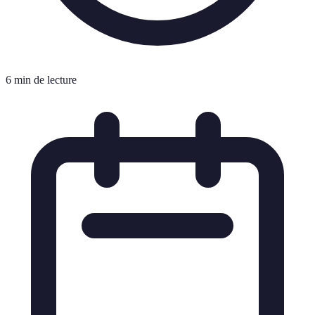
6 min de lecture