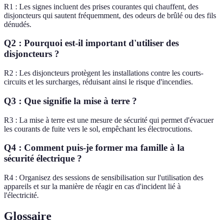
R1 : Les signes incluent des prises courantes qui chauffent, des
disjoncteurs qui sautent fréquemment, des odeurs de brûlé ou des fils
dénudés.
Q2 : Pourquoi est-il important d'utiliser des
disjoncteurs ?
R2 : Les disjoncteurs protègent les installations contre les courts-
circuits et les surcharges, réduisant ainsi le risque d'incendies.
Q3 : Que signifie la mise à terre ?
R3 : La mise à terre est une mesure de sécurité qui permet d'évacuer
les courants de fuite vers le sol, empêchant les électrocutions.
Q4 : Comment puis-je former ma famille à la
sécurité électrique ?
R4 : Organisez des sessions de sensibilisation sur l'utilisation des
appareils et sur la manière de réagir en cas d'incident lié à
l'électricité.
Glossaire