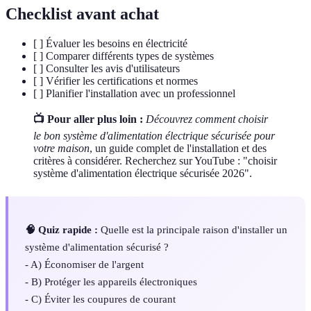
Checklist avant achat
[ ] Évaluer les besoins en électricité
[ ] Comparer différents types de systèmes
[ ] Consulter les avis d'utilisateurs
[ ] Vérifier les certifications et normes
[ ] Planifier l'installation avec un professionnel
📺 Pour aller plus loin :
Découvrez comment choisir
le bon système d'alimentation électrique sécurisée pour
votre maison
, un guide complet de l'installation et des
critères à considérer. Recherchez sur YouTube : "choisir
système d'alimentation électrique sécurisée 2026".
🧠 Quiz rapide :
Quelle est la principale raison d'installer un
système d'alimentation sécurisé ?
- A) Économiser de l'argent
- B) Protéger les appareils électroniques
- C) Éviter les coupures de courant