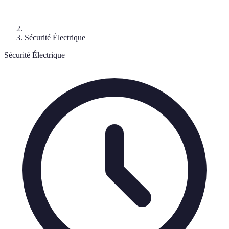
Sécurité Électrique
Sécurité Électrique