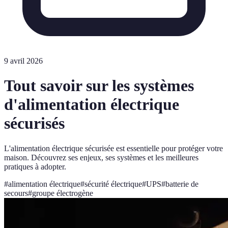
9 avril 2026
Tout savoir sur les systèmes
d'alimentation électrique
sécurisés
L'alimentation électrique sécurisée est essentielle pour protéger votre
maison. Découvrez ses enjeux, ses systèmes et les meilleures
pratiques à adopter.
#
alimentation électrique
#
sécurité électrique
#
UPS
#
batterie de
secours
#
groupe électrogène