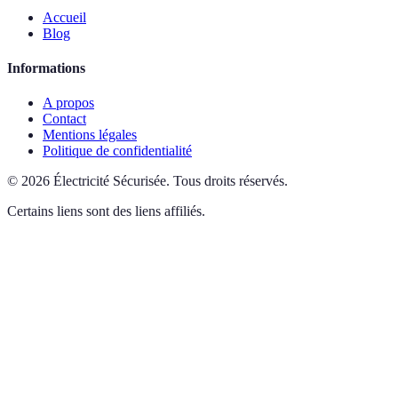
Accueil
Blog
Informations
A propos
Contact
Mentions légales
Politique de confidentialité
©
2026
Électricité Sécurisée
.
Tous droits réservés.
Certains liens sont des liens affiliés.