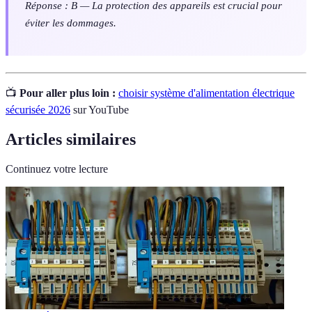
Réponse : B — La protection des appareils est crucial pour
éviter les dommages.
📺
Pour aller plus loin :
choisir système d'alimentation électrique
sécurisée 2026
sur YouTube
Articles similaires
Continuez votre lecture