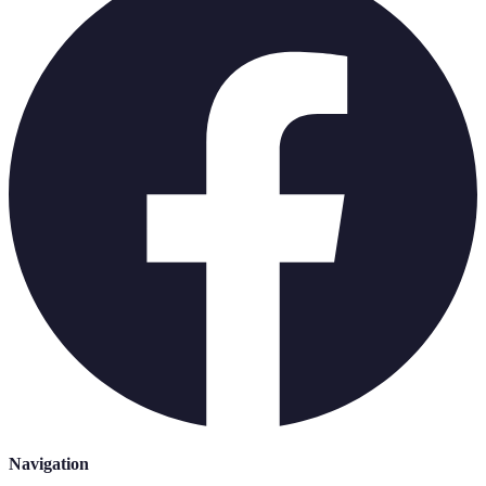
Navigation