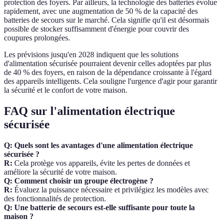
protection des foyers. Par ailleurs, la technologie des batteries évolue
rapidement, avec une augmentation de 50 % de la capacité des
batteries de secours sur le marché. Cela signifie qu'il est désormais
possible de stocker suffisamment d'énergie pour couvrir des
coupures prolongées.
Les prévisions jusqu'en 2028 indiquent que les solutions
d'alimentation sécurisée pourraient devenir celles adoptées par plus
de 40 % des foyers, en raison de la dépendance croissante à l'égard
des appareils intelligents. Cela souligne l'urgence d'agir pour garantir
la sécurité et le confort de votre maison.
FAQ sur l'alimentation électrique
sécurisée
Q: Quels sont les avantages d'une alimentation électrique
sécurisée ?
R:
Cela protège vos appareils, évite les pertes de données et
améliore la sécurité de votre maison.
Q: Comment choisir un groupe électrogène ?
R:
Évaluez la puissance nécessaire et privilégiez les modèles avec
des fonctionnalités de protection.
Q: Une batterie de secours est-elle suffisante pour toute la
maison ?