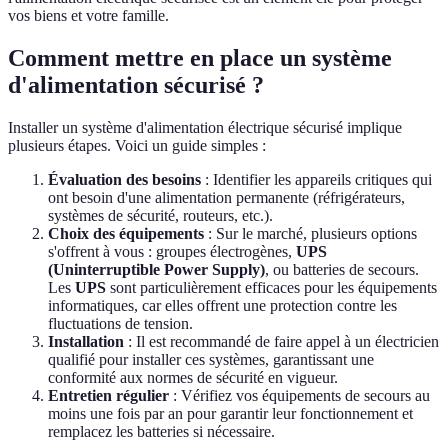
vos biens et votre famille.
Comment mettre en place un système
d'alimentation sécurisé ?
Installer un système d'alimentation électrique sécurisé implique
plusieurs étapes. Voici un guide simples :
Évaluation des besoins
: Identifier les appareils critiques qui
ont besoin d'une alimentation permanente (réfrigérateurs,
systèmes de sécurité, routeurs, etc.).
Choix des équipements
: Sur le marché, plusieurs options
s'offrent à vous : groupes électrogènes,
UPS
(Uninterruptible Power Supply)
, ou batteries de secours.
Les
UPS
sont particulièrement efficaces pour les équipements
informatiques, car elles offrent une protection contre les
fluctuations de tension.
Installation
: Il est recommandé de faire appel à un électricien
qualifié pour installer ces systèmes, garantissant une
conformité aux normes de sécurité en vigueur.
Entretien régulier
: Vérifiez vos équipements de secours au
moins une fois par an pour garantir leur fonctionnement et
remplacez les batteries si nécessaire.