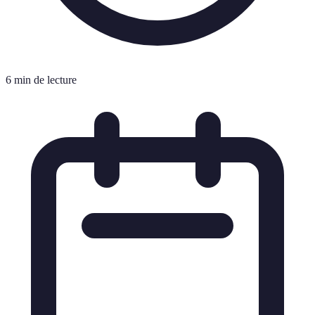
6 min de lecture