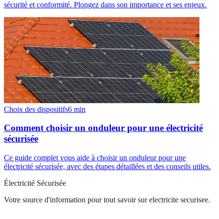
sécurité et conformité. Plongez dans son importance et ses enjeux.
Choix des dispositifs
6
min
Comment choisir un onduleur pour une électricité
sécurisée
Ce guide complet vous aide à choisir un onduleur pour une
électricité sécurisée, avec des étapes détaillées et des conseils utiles.
Électricité Sécurisée
Votre source d'information pour tout savoir sur
electricite securisee
.