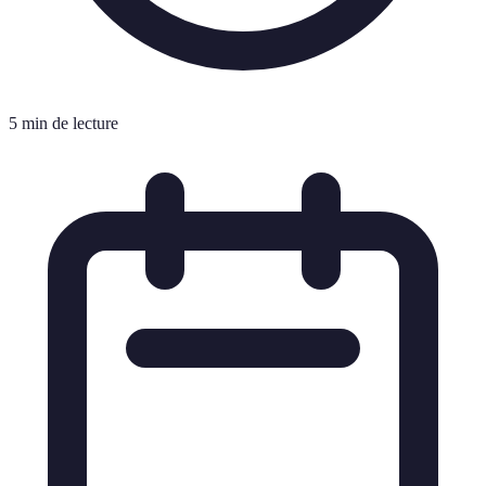
5 min de lecture