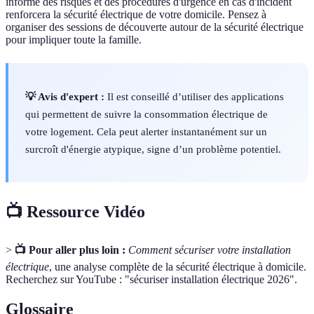
informé des risques et des procédures d'urgence en cas d'incident
renforcera la sécurité électrique de votre domicile. Pensez à
organiser des sessions de découverte autour de la sécurité électrique
pour impliquer toute la famille.
💡 Avis d'expert :
Il est conseillé d’utiliser des applications
qui permettent de suivre la consommation électrique de
votre logement. Cela peut alerter instantanément sur un
surcroît d'énergie atypique, signe d’un problème potentiel.
📺 Ressource Vidéo
>
📺 Pour aller plus loin :
Comment sécuriser votre installation
électrique
, une analyse complète de la sécurité électrique à domicile.
Recherchez sur YouTube : "sécuriser installation électrique 2026".
Glossaire