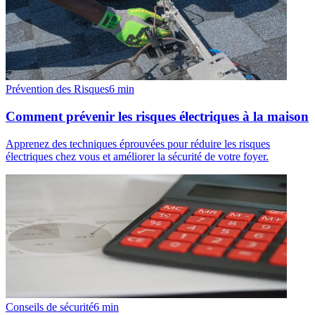
Prévention des Risques
6
min
Comment prévenir les risques électriques à la maison
Apprenez des techniques éprouvées pour réduire les risques
électriques chez vous et améliorer la sécurité de votre foyer.
Conseils de sécurité
6
min