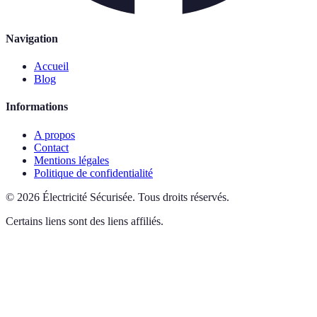
Navigation
Accueil
Blog
Informations
A propos
Contact
Mentions légales
Politique de confidentialité
©
2026
Électricité Sécurisée
.
Tous droits réservés.
Certains liens sont des liens affiliés.