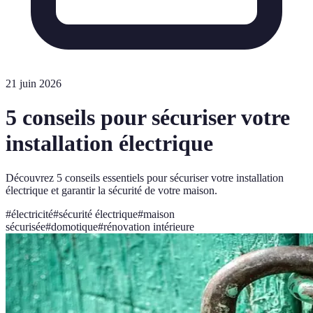
21 juin 2026
5 conseils pour sécuriser votre
installation électrique
Découvrez 5 conseils essentiels pour sécuriser votre installation
électrique et garantir la sécurité de votre maison.
#
électricité
#
sécurité électrique
#
maison
sécurisée
#
domotique
#
rénovation intérieure