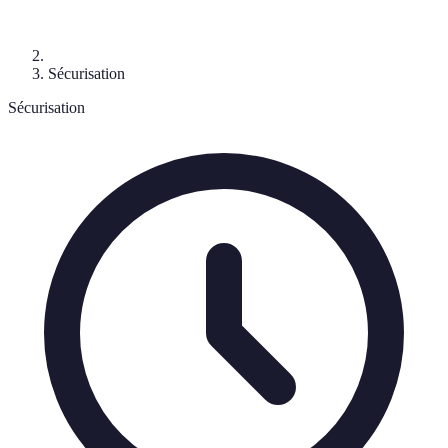
Sécurisation
Sécurisation