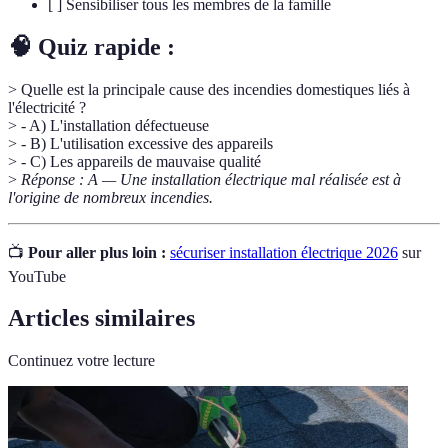
[ ] Sensibiliser tous les membres de la famille
🧠 Quiz rapide :
> Quelle est la principale cause des incendies domestiques liés à
l'électricité ?
> - A) L'installation défectueuse
> - B) L'utilisation excessive des appareils
> - C) Les appareils de mauvaise qualité
>
Réponse : A — Une installation électrique mal réalisée est à
l'origine de nombreux incendies.
📺
Pour aller plus loin :
sécuriser installation électrique 2026
sur
YouTube
Articles similaires
Continuez votre lecture