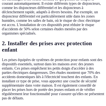
courant automatiquement. Il existe différents types de disjoncteurs,
comme les disjoncteurs différentiel et les disjoncteurs à
déclenchement rapide, adaptés à divers besoins. Par exemple, un
disjoncteur différentiel est particulièrement utile dans les zones
humides, comme les salles de bain, où le risque de choc électrique
est accru. L'installation de ces dispositifs peut réduire le risque
d'accidents de 50% selon certaines études menées par des
organismes spécialisés.
2. Installer des prises avec protection
enfant
Les prises équipées de systèmes de protection pour enfants sont des
dispositifs essentiels, surtout dans les maisons avec des jeunes
enfants. Ces prises empêchent les petits doigts d'accéder à des
parties électriques dangereuses. Des études montrent que 70% des
accidents domestiques liés à l'électricité touchent des enfants. En
installant ce type de prise, vous apportez une couche de sécurité
supplémentaire dans votre maison. Il est également conseillé de
placer les prises hors de portée des jeunes enfants et de vérifier
régulièrement leur fonctionnalité pour s'assurer qu'elles ne présentent
pas de défauts.