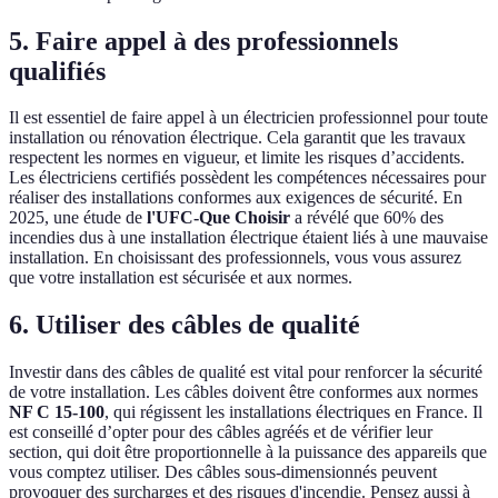
5. Faire appel à des professionnels
qualifiés
Il est essentiel de faire appel à un électricien professionnel pour toute
installation ou rénovation électrique. Cela garantit que les travaux
respectent les normes en vigueur, et limite les risques d’accidents.
Les électriciens certifiés possèdent les compétences nécessaires pour
réaliser des installations conformes aux exigences de sécurité. En
2025, une étude de
l'UFC-Que Choisir
a révélé que 60% des
incendies dus à une installation électrique étaient liés à une mauvaise
installation. En choisissant des professionnels, vous vous assurez
que votre installation est sécurisée et aux normes.
6. Utiliser des câbles de qualité
Investir dans des câbles de qualité est vital pour renforcer la sécurité
de votre installation. Les câbles doivent être conformes aux normes
NF C 15-100
, qui régissent les installations électriques en France. Il
est conseillé d’opter pour des câbles agréés et de vérifier leur
section, qui doit être proportionnelle à la puissance des appareils que
vous comptez utiliser. Des câbles sous-dimensionnés peuvent
provoquer des surcharges et des risques d'incendie. Pensez aussi à