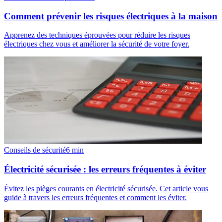
Comment prévenir les risques électriques à la maison
Apprenez des techniques éprouvées pour réduire les risques
électriques chez vous et améliorer la sécurité de votre foyer.
Conseils de sécurité
6
min
Électricité sécurisée : les erreurs fréquentes à éviter
Évitez les pièges courants en électricité sécurisée. Cet article vous
guide à travers les erreurs fréquentes et comment les éviter.