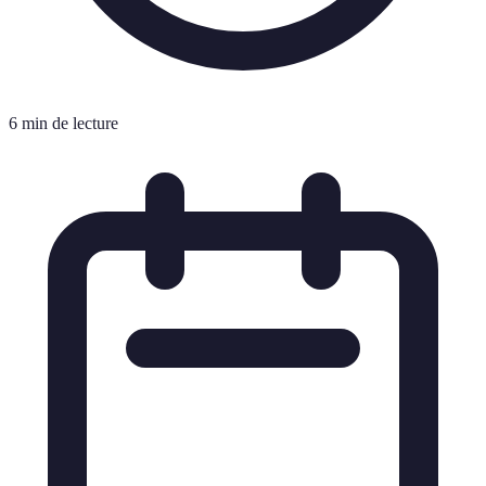
6 min de lecture