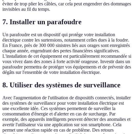
éviter de trop plier les câbles, car cela peut engendrer des dommages
invisibles au fil du temps.
7. Installer un parafoudre
Un parafoudre est un dispositif qui protège votre installation
électrique contre les surtensions, notamment celles dues à la foudre.
En France, près de 300 000 sinistres liés aux orages sont enregistrés
chaque année, engendrant des pertes financières significatives.
L'installation de cet équipement est particulièrement recommandée si
vous vivez dans des zones à forte activité orageuse. Investir dans un
parafoudre permettra de protéger vos équipements et de prévenir des
dégâts sur l'ensemble de votre installation électrique.
8. Utiliser des systèmes de surveillance
Avec l'augmentation de l'utilisation de dispositifs connectés, installer
des systèmes de surveillance pour votre installation électrique est
une excellente idée. Ces systèmes permettent de surveiller la
consommation d'énergie et d'alerter en cas de surcharge. Par
exemple, des appareils intelligents peuvent détecter des anomalies et
avertir l'utilisateur via une application sur son smartphone. Cela
permet une réaction rapide en cas de problème. Des retours