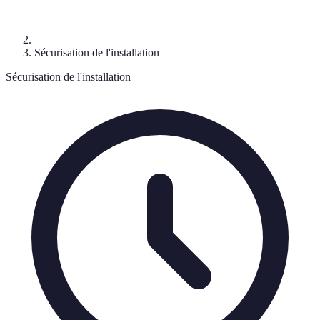
Sécurisation de l'installation
Sécurisation de l'installation