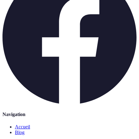
Navigation
Accueil
Blog