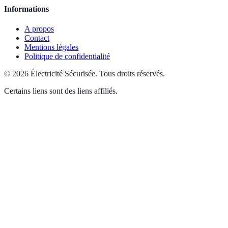
Informations
A propos
Contact
Mentions légales
Politique de confidentialité
©
2026
Électricité Sécurisée
.
Tous droits réservés.
Certains liens sont des liens affiliés.