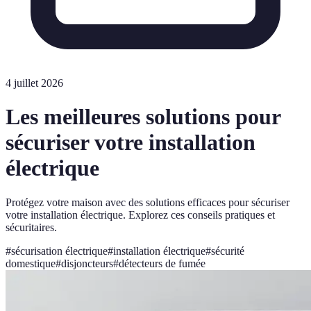
4 juillet 2026
Les meilleures solutions pour
sécuriser votre installation
électrique
Protégez votre maison avec des solutions efficaces pour sécuriser
votre installation électrique. Explorez ces conseils pratiques et
sécuritaires.
#
sécurisation électrique
#
installation électrique
#
sécurité
domestique
#
disjoncteurs
#
détecteurs de fumée