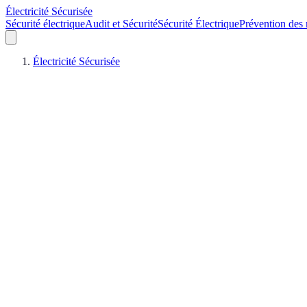
Électricité Sécurisée
Sécurité électrique
Audit et Sécurité
Sécurité Électrique
Prévention des 
Électricité Sécurisée