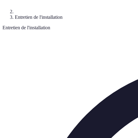
Entretien de l'installation
Entretien de l'installation