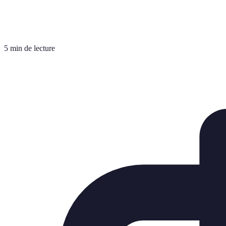
5 min de lecture