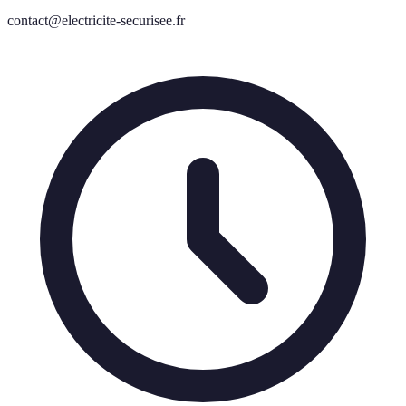
contact@electricite-securisee.fr