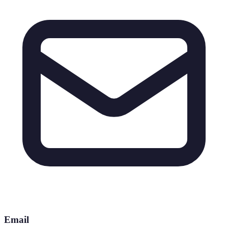
Email