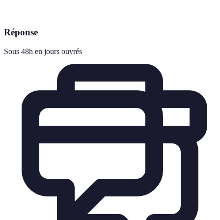
Réponse
Sous 48h en jours ouvrés