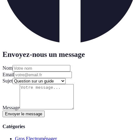
Envoyez-nous un message
Nom
Email
Sujet
Message
Envoyer le message
Catégories
Gros Electroménager