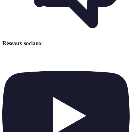
Réseaux sociaux