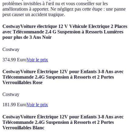
problèmes invisibles à l'œil nu et vous conseiller sur les
améliorations à apporter. Ne négligez pas cette étape : une panne
peut causer un accident tragique.
CostwayVoiture électrique 12 V Véhicule Electrique 2 Places
avec Télécommande 2.4 G Suspension à Ressorts Lumières
pour plus de 3 Ans Noir
Costway
374.99
Euro
Voir le prix
CostwayVoiture Électrique 12V pour Enfants 3-8 Ans avec
Télécommande 2.4G Suspension à Ressorts et 2 Portes
Verrouillables Rose
Costway
181.99
Euro
Voir le prix
CostwayVoiture Électrique 12V pour Enfants 3-8 Ans avec
Télécommande 2.4G Suspension à Ressorts et 2 Portes
Verrouillables Blanc