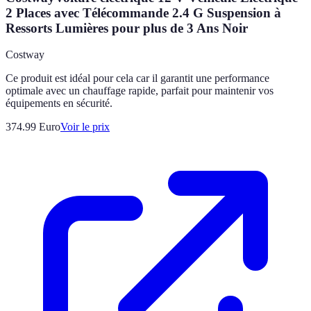
2 Places avec Télécommande 2.4 G Suspension à
Ressorts Lumières pour plus de 3 Ans Noir
Costway
Ce produit est idéal pour cela car il garantit une performance
optimale avec un chauffage rapide, parfait pour maintenir vos
équipements en sécurité.
374.99
Euro
Voir le prix