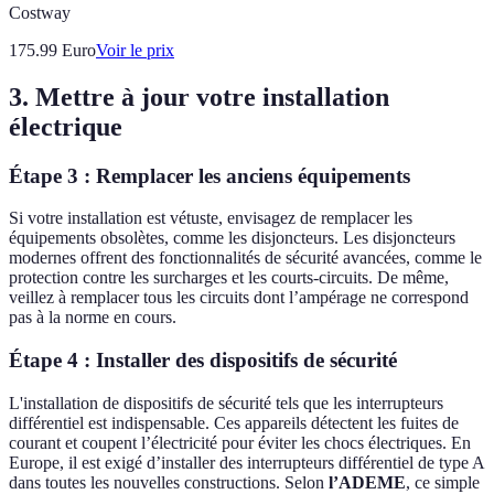
Costway
175.99
Euro
Voir le prix
3. Mettre à jour votre installation
électrique
Étape 3 : Remplacer les anciens équipements
Si votre installation est vétuste, envisagez de remplacer les
équipements obsolètes, comme les disjoncteurs. Les disjoncteurs
modernes offrent des fonctionnalités de sécurité avancées, comme le
protection contre les surcharges et les courts-circuits. De même,
veillez à remplacer tous les circuits dont l’ampérage ne correspond
pas à la norme en cours.
Étape 4 : Installer des dispositifs de sécurité
L'installation de dispositifs de sécurité tels que les interrupteurs
différentiel est indispensable. Ces appareils détectent les fuites de
courant et coupent l’électricité pour éviter les chocs électriques. En
Europe, il est exigé d’installer des interrupteurs différentiel de type A
dans toutes les nouvelles constructions. Selon
l’ADEME
, ce simple