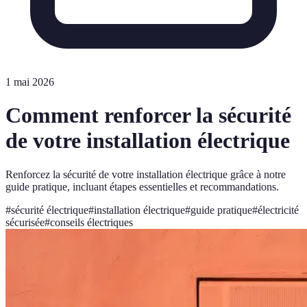
1 mai 2026
Comment renforcer la sécurité
de votre installation électrique
Renforcez la sécurité de votre installation électrique grâce à notre
guide pratique, incluant étapes essentielles et recommandations.
#
sécurité électrique
#
installation électrique
#
guide pratique
#
électricité
sécurisée
#
conseils électriques