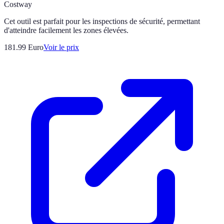
Costway
Cet outil est parfait pour les inspections de sécurité, permettant
d'atteindre facilement les zones élevées.
181.99
Euro
Voir le prix