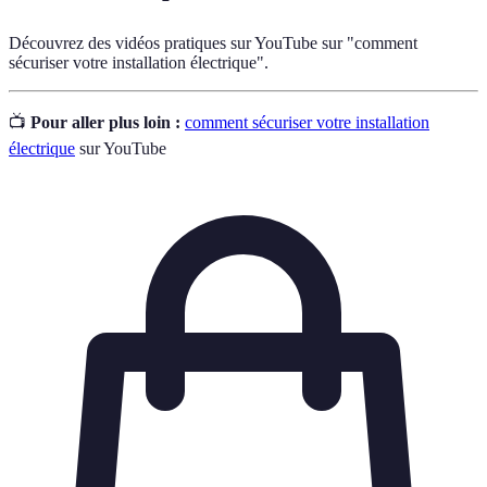
Découvrez des vidéos pratiques sur YouTube sur "comment
sécuriser votre installation électrique".
📺
Pour aller plus loin :
comment sécuriser votre installation
électrique
sur YouTube