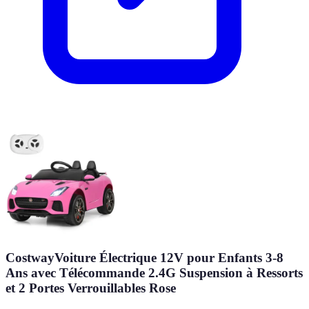
CostwayVoiture Électrique 12V pour Enfants 3-8
Ans avec Télécommande 2.4G Suspension à Ressorts
et 2 Portes Verrouillables Rose