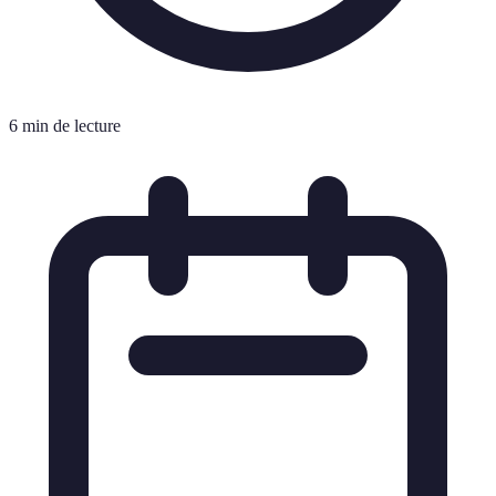
6 min de lecture