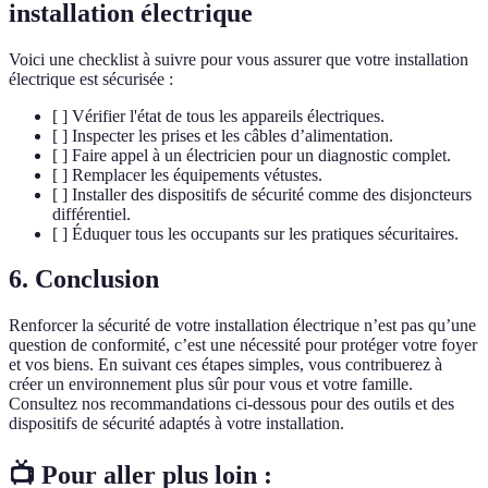
installation électrique
Voici une checklist à suivre pour vous assurer que votre installation
électrique est sécurisée :
[ ] Vérifier l'état de tous les appareils électriques.
[ ] Inspecter les prises et les câbles d’alimentation.
[ ] Faire appel à un électricien pour un diagnostic complet.
[ ] Remplacer les équipements vétustes.
[ ] Installer des dispositifs de sécurité comme des disjoncteurs
différentiel.
[ ] Éduquer tous les occupants sur les pratiques sécuritaires.
6. Conclusion
Renforcer la sécurité de votre installation électrique n’est pas qu’une
question de conformité, c’est une nécessité pour protéger votre foyer
et vos biens. En suivant ces étapes simples, vous contribuerez à
créer un environnement plus sûr pour vous et votre famille.
Consultez nos recommandations ci-dessous pour des outils et des
dispositifs de sécurité adaptés à votre installation.
📺 Pour aller plus loin :