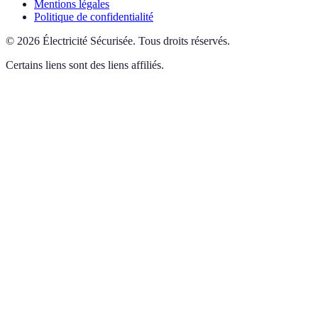
Mentions légales
Politique de confidentialité
©
2026
Électricité Sécurisée
.
Tous droits réservés.
Certains liens sont des liens affiliés.