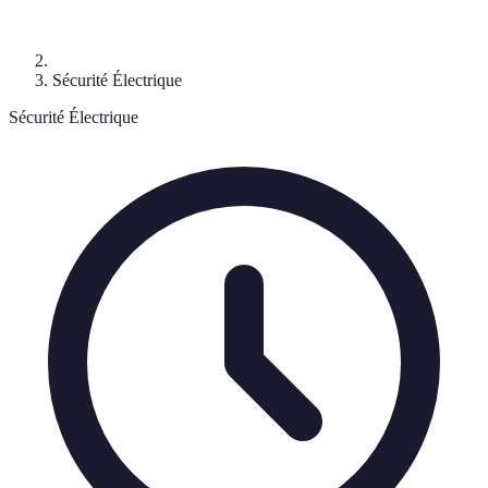
Sécurité Électrique
Sécurité Électrique