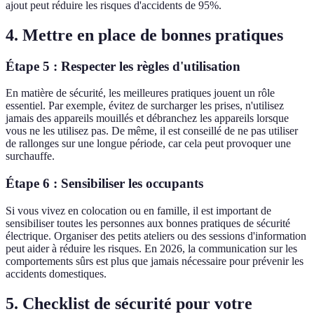
ajout peut réduire les risques d'accidents de 95%.
4. Mettre en place de bonnes pratiques
Étape 5 : Respecter les règles d'utilisation
En matière de sécurité, les meilleures pratiques jouent un rôle
essentiel. Par exemple, évitez de surcharger les prises, n'utilisez
jamais des appareils mouillés et débranchez les appareils lorsque
vous ne les utilisez pas. De même, il est conseillé de ne pas utiliser
de rallonges sur une longue période, car cela peut provoquer une
surchauffe.
Étape 6 : Sensibiliser les occupants
Si vous vivez en colocation ou en famille, il est important de
sensibiliser toutes les personnes aux bonnes pratiques de sécurité
électrique. Organiser des petits ateliers ou des sessions d'information
peut aider à réduire les risques. En 2026, la communication sur les
comportements sûrs est plus que jamais nécessaire pour prévenir les
accidents domestiques.
5. Checklist de sécurité pour votre