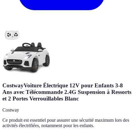
CostwayVoiture Électrique 12V pour Enfants 3-8
Ans avec Télécommande 2.4G Suspension à Ressorts
et 2 Portes Verrouillables Blanc
Costway
Ce produit est essentiel pour assurer une sécurité maximum lors des
activités électrifiées, notamment pour les enfants.