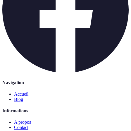
Navigation
Accueil
Blog
Informations
A propos
Contact