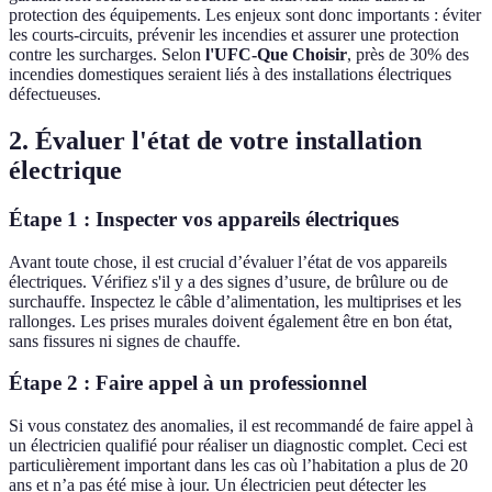
protection des équipements. Les enjeux sont donc importants : éviter
les courts-circuits, prévenir les incendies et assurer une protection
contre les surcharges. Selon
l'UFC-Que Choisir
, près de 30% des
incendies domestiques seraient liés à des installations électriques
défectueuses.
2. Évaluer l'état de votre installation
électrique
Étape 1 : Inspecter vos appareils électriques
Avant toute chose, il est crucial d’évaluer l’état de vos appareils
électriques. Vérifiez s'il y a des signes d’usure, de brûlure ou de
surchauffe. Inspectez le câble d’alimentation, les multiprises et les
rallonges. Les prises murales doivent également être en bon état,
sans fissures ni signes de chauffe.
Étape 2 : Faire appel à un professionnel
Si vous constatez des anomalies, il est recommandé de faire appel à
un électricien qualifié pour réaliser un diagnostic complet. Ceci est
particulièrement important dans les cas où l’habitation a plus de 20
ans et n’a pas été mise à jour. Un électricien peut détecter les