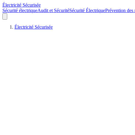
Électricité Sécurisée
Sécurité électrique
Audit et Sécurité
Sécurité Électrique
Prévention des 
Électricité Sécurisée