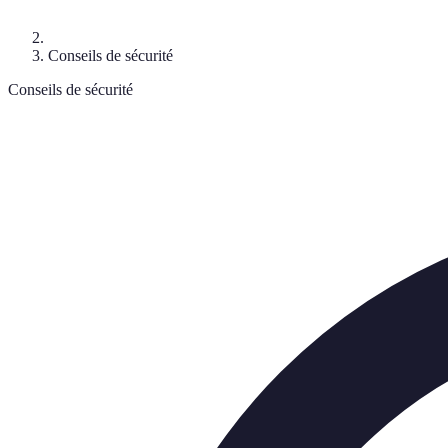
Conseils de sécurité
Conseils de sécurité