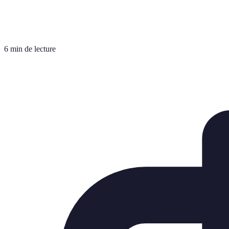
6 min de lecture