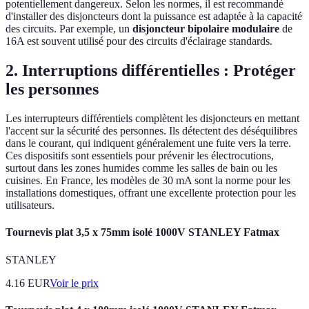
potentiellement dangereux. Selon les normes, il est recommandé
d'installer des disjoncteurs dont la puissance est adaptée à la capacité
des circuits. Par exemple, un
disjoncteur bipolaire modulaire
de
16A est souvent utilisé pour des circuits d'éclairage standards.
2. Interruptions différentielles : Protéger
les personnes
Les interrupteurs différentiels complètent les disjoncteurs en mettant
l'accent sur la sécurité des personnes. Ils détectent des déséquilibres
dans le courant, qui indiquent généralement une fuite vers la terre.
Ces dispositifs sont essentiels pour prévenir les électrocutions,
surtout dans les zones humides comme les salles de bain ou les
cuisines. En France, les modèles de 30 mA sont la norme pour les
installations domestiques, offrant une excellente protection pour les
utilisateurs.
Tournevis plat 3,5 x 75mm isolé 1000V STANLEY Fatmax
STANLEY
4.16
EUR
Voir le prix