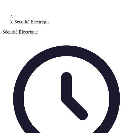
Sécurité Électrique
Sécurité Électrique