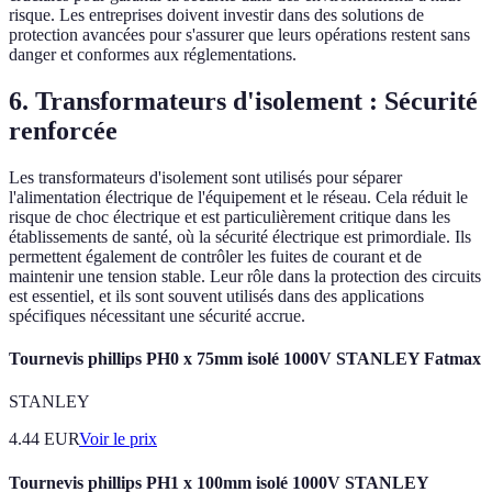
risque. Les entreprises doivent investir dans des solutions de
protection avancées pour s'assurer que leurs opérations restent sans
danger et conformes aux réglementations.
6. Transformateurs d'isolement : Sécurité
renforcée
Les transformateurs d'isolement sont utilisés pour séparer
l'alimentation électrique de l'équipement et le réseau. Cela réduit le
risque de choc électrique et est particulièrement critique dans les
établissements de santé, où la sécurité électrique est primordiale. Ils
permettent également de contrôler les fuites de courant et de
maintenir une tension stable. Leur rôle dans la protection des circuits
est essentiel, et ils sont souvent utilisés dans des applications
spécifiques nécessitant une sécurité accrue.
Tournevis phillips PH0 x 75mm isolé 1000V STANLEY Fatmax
STANLEY
4.44
EUR
Voir le prix
Tournevis phillips PH1 x 100mm isolé 1000V STANLEY