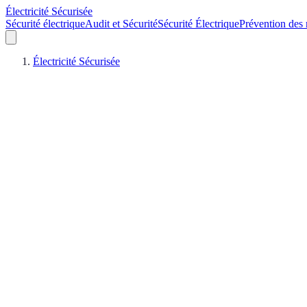
Électricité Sécurisée
Sécurité électrique
Audit et Sécurité
Sécurité Électrique
Prévention des 
Électricité Sécurisée