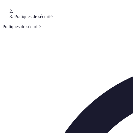
Pratiques de sécurité
Pratiques de sécurité