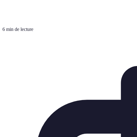
6 min de lecture