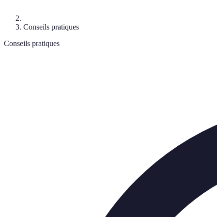
Conseils pratiques
Conseils pratiques