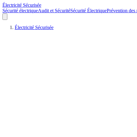
Électricité Sécurisée
Sécurité électrique
Audit et Sécurité
Sécurité Électrique
Prévention des 
Électricité Sécurisée