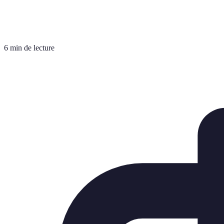
6 min de lecture