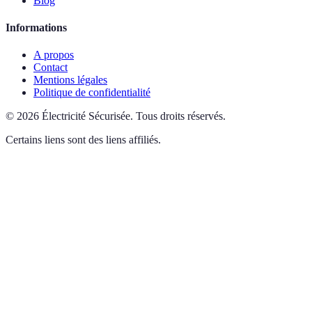
Blog
Informations
A propos
Contact
Mentions légales
Politique de confidentialité
©
2026
Électricité Sécurisée
.
Tous droits réservés.
Certains liens sont des liens affiliés.