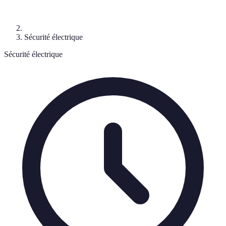
Sécurité électrique
Sécurité électrique