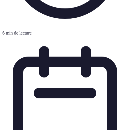
6 min de lecture