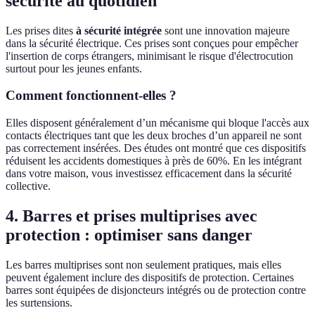
sécurité au quotidien
Les prises dites
à sécurité intégrée
sont une innovation majeure
dans la sécurité électrique. Ces prises sont conçues pour empêcher
l'insertion de corps étrangers, minimisant le risque d'électrocution
surtout pour les jeunes enfants.
Comment fonctionnent-elles ?
Elles disposent généralement d’un mécanisme qui bloque l'accès aux
contacts électriques tant que les deux broches d’un appareil ne sont
pas correctement insérées. Des études ont montré que ces dispositifs
réduisent les accidents domestiques à près de 60%. En les intégrant
dans votre maison, vous investissez efficacement dans la sécurité
collective.
4. Barres et prises multiprises avec
protection : optimiser sans danger
Les barres multiprises sont non seulement pratiques, mais elles
peuvent également inclure des dispositifs de protection. Certaines
barres sont équipées de disjoncteurs intégrés ou de protection contre
les surtensions.