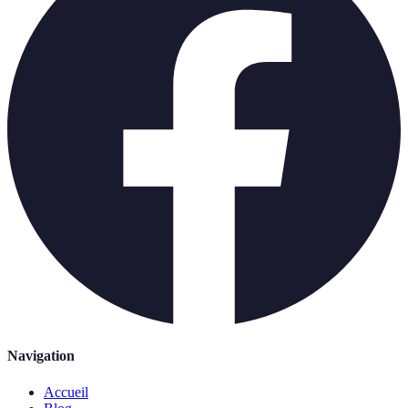
Navigation
Accueil