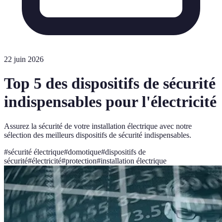
22 juin 2026
Top 5 des dispositifs de sécurité
indispensables pour l'électricité
Assurez la sécurité de votre installation électrique avec notre
sélection des meilleurs dispositifs de sécurité indispensables.
#
sécurité électrique
#
domotique
#
dispositifs de
sécurité
#
électricité
#
protection
#
installation électrique