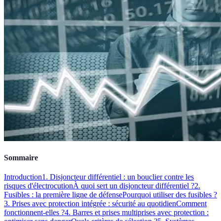
Sommaire
Introduction
1. Disjoncteur différentiel : un bouclier contre les
risques d'électrocution
À quoi sert un disjoncteur différentiel ?
2.
Fusibles : la première ligne de défense
Pourquoi utiliser des fusibles ?
3. Prises avec protection intégrée : sécurité au quotidien
Comment
fonctionnent-elles ?
4. Barres et prises multiprises avec protection :