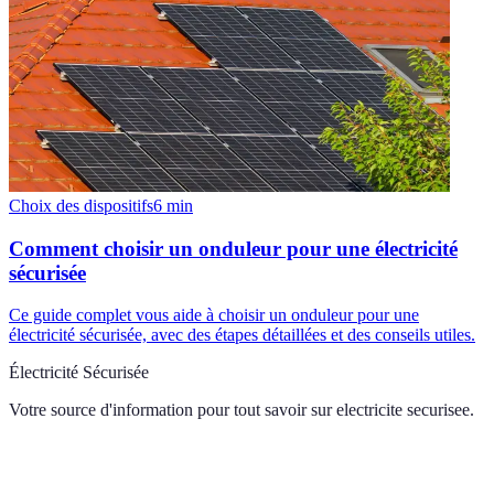
Choix des dispositifs
6
min
Comment choisir un onduleur pour une électricité
sécurisée
Ce guide complet vous aide à choisir un onduleur pour une
électricité sécurisée, avec des étapes détaillées et des conseils utiles.
Électricité Sécurisée
Votre source d'information pour tout savoir sur
electricite securisee
.