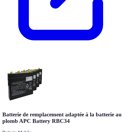
Batterie de remplacement adaptée à la batterie au
plomb APC Battery RBC34