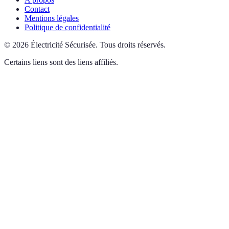
Contact
Mentions légales
Politique de confidentialité
©
2026
Électricité Sécurisée
.
Tous droits réservés.
Certains liens sont des liens affiliés.