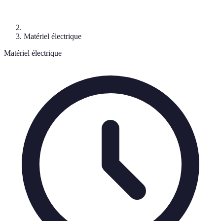
Matériel électrique
Matériel électrique