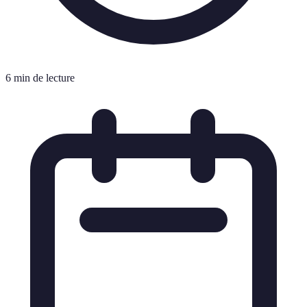
6 min de lecture