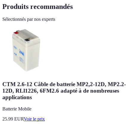
Produits recommandés
Sélectionnés par nos experts
CTM 2.6-12 Câble de batterie MP2,2-12D, MP2.2-
12D, RLl1226, 6FM2.6 adapté à de nombreuses
applications
Batterie Mobile
25.99
EUR
Voir le prix