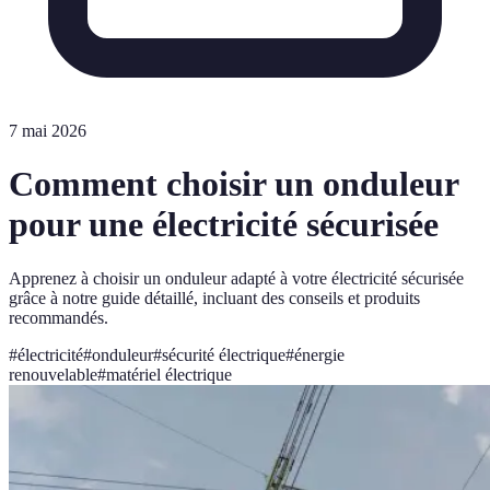
7 mai 2026
Comment choisir un onduleur
pour une électricité sécurisée
Apprenez à choisir un onduleur adapté à votre électricité sécurisée
grâce à notre guide détaillé, incluant des conseils et produits
recommandés.
#
électricité
#
onduleur
#
sécurité électrique
#
énergie
renouvelable
#
matériel électrique