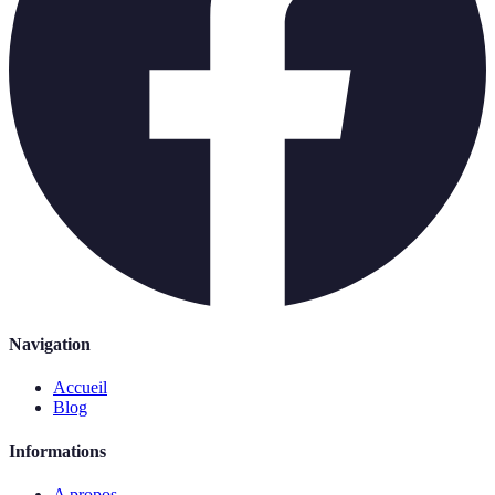
Navigation
Accueil
Blog
Informations
A propos