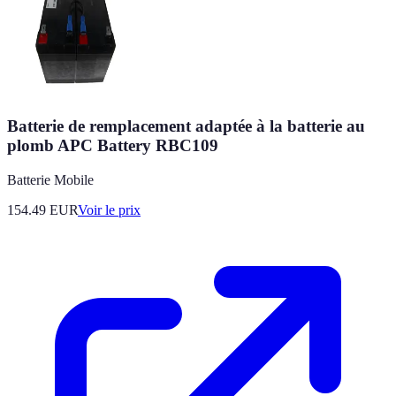
Batterie de remplacement adaptée à la batterie au
plomb APC Battery RBC109
Batterie Mobile
154.49
EUR
Voir le prix