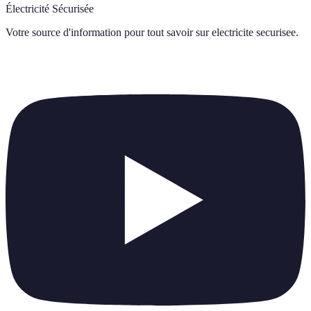
Électricité Sécurisée
Votre source d'information pour tout savoir sur
electricite securisee
.