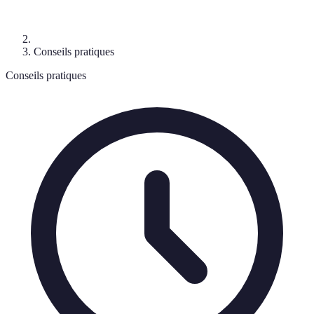
Conseils pratiques
Conseils pratiques