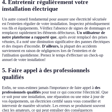
4. Entretenir régulièrement votre
installation électrique
Un autre conseil fondamental pour assurer une électricité sécurisée
est l'entretien régulier de votre installation. Inspectez périodiquement
vos fils et équipements. Vérifiez l'absence de signes de dommages et
remplacez rapidement les éléments défectueux.
Un utilisateur de
notre plateforme a rapporté que
, après avoir remplacé des prises
vétustes, il a noté une diminution significative des pannes électriques
et des risques d'incendie.
D'ailleurs,
la plupart des accidents
surviennent en raison de négligences lors de l'entretien et de
l'utilisation quotidienne. Prenez le temps d'effectuer un check-up
annuel de votre installation!
5. Faire appel à des professionnels
qualifiés
Enfin, ne sous-estimez jamais l'importance de faire appel à
des
professionnels qualifiés
pour tout ce qui concerne l'électricité. Que
ce soit pour une installation, une réparation ou une mise à jour de
vos équipements, un électricien certifié saura vous conseiller et
intervenir de manière sécurisée. Les erreurs se produisent souvent
chez les amateurs, ce qui peut entraîner des conséquences