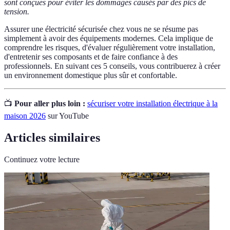
sont conçues pour éviter les dommages causés par des pics de
tension.
Assurer une électricité sécurisée chez vous ne se résume pas
simplement à avoir des équipements modernes. Cela implique de
comprendre les risques, d'évaluer régulièrement votre installation,
d'entretenir ses composants et de faire confiance à des
professionnels. En suivant ces 5 conseils, vous contribuerez à créer
un environnement domestique plus sûr et confortable.
📺
Pour aller plus loin :
sécuriser votre installation électrique à la
maison 2026
sur YouTube
Articles similaires
Continuez votre lecture