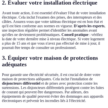
2. Évaluer votre installation électrique
Avant toute action, il est essentiel d'évaluer l'état de votre installation
électrique. Cela inclut l'examen des prises, des interrupteurs et des
câbles. Assurez-vous que votre tableau électrique est en bon état et
qu'il est bien conforme aux normes en vigueur.
D'après les experts
,
une inspection régulière permet d'identifier les anomalies avant
qu'elles ne deviennent problématiques.
Conseil pratique
: vérifiez
la date de votre dernière mise à niveau électrique. Si votre logement
a plus de 15 ans et que vous n'avez pas effectué de mise à jour, il
pourrait être temps de consulter un professionnel.
3. Équiper votre maison de protections
adéquates
Pour garantir une électricité sécurisée, il est crucial de doter votre
maison de protections adéquates. Cela inclut l'installation de
disjoncteurs différentiel
et de prises avec protection contre les
surtensions. Les disjoncteurs différentiels protègent contre les fuites
de courant qui peuvent être dangereuses. Par ailleurs, des
équipements de qualité peuvent éviter des dommages aux appareils
électroniques et prévenir les incendies liés à l'électricité.