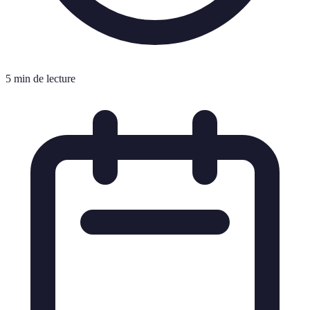
5 min de lecture