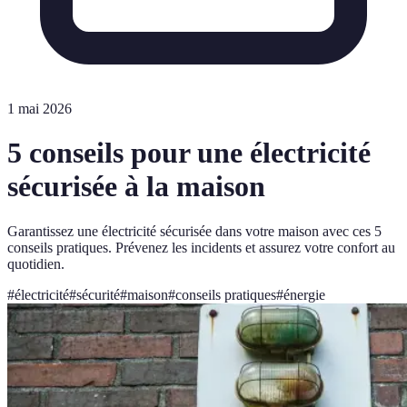
1 mai 2026
5 conseils pour une électricité
sécurisée à la maison
Garantissez une électricité sécurisée dans votre maison avec ces 5
conseils pratiques. Prévenez les incidents et assurez votre confort au
quotidien.
#
électricité
#
sécurité
#
maison
#
conseils pratiques
#
énergie