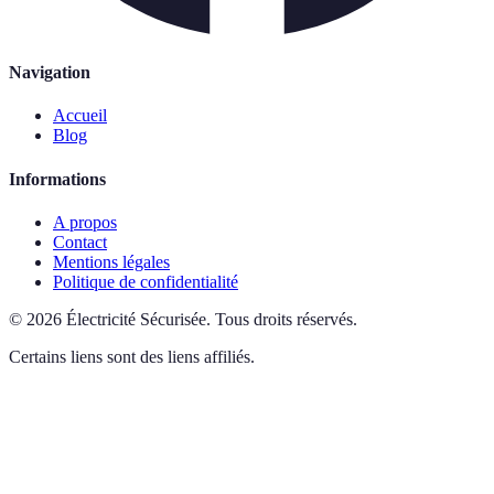
Navigation
Accueil
Blog
Informations
A propos
Contact
Mentions légales
Politique de confidentialité
©
2026
Électricité Sécurisée
.
Tous droits réservés.
Certains liens sont des liens affiliés.