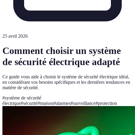
25 avril 2026
Comment choisir un système
de sécurité électrique adapté
Ce guide vous aide à choisir le système de sécurité électrique idéal,
en considérant vos besoins spécifiques et les dernières tendances en
matière de sécurité.
#
système de sécurité
électrique
#
sécurité
#
maison
#
alarmes
#
surveillance
#
protection