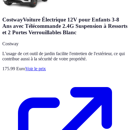
CostwayVoiture Électrique 12V pour Enfants 3-8
Ans avec Télécommande 2.4G Suspension à Ressorts
et 2 Portes Verrouillables Blanc
Costway
L'usage de cet outil de jardin facilite l'entretien de l'extérieur, ce qui
contribue aussi à la sécurité de votre propriété.
175.99
Euro
Voir le prix