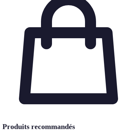
Produits recommandés