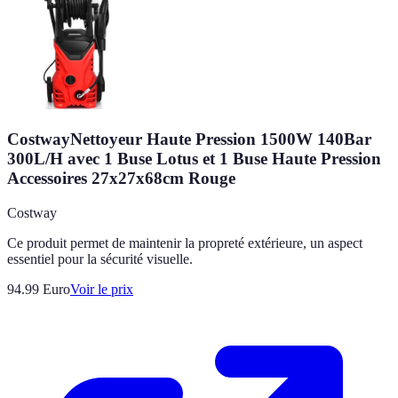
CostwayNettoyeur Haute Pression 1500W 140Bar
300L/H avec 1 Buse Lotus et 1 Buse Haute Pression
Accessoires 27x27x68cm Rouge
Costway
Ce produit permet de maintenir la propreté extérieure, un aspect
essentiel pour la sécurité visuelle.
94.99
Euro
Voir le prix