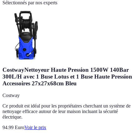
Sélectionnés par nos experts
CostwayNettoyeur Haute Pression 1500W 140Bar
300L/H avec 1 Buse Lotus et 1 Buse Haute Pression
Accessoires 27x27x68cm Bleu
Costway
Ce produit est idéal pour les propriétaires cherchant un système de
nettoyage efficace autour de leur maison incluant la sécurité
électrique.
94.99
Euro
Voir le prix