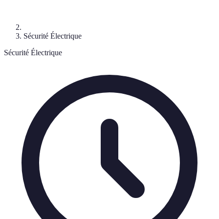
Sécurité Électrique
Sécurité Électrique