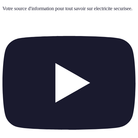
Votre source d'information pour tout savoir sur
electricite securisee
.