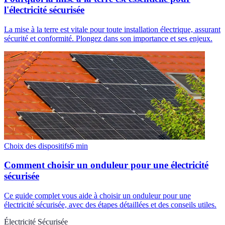
l'électricité sécurisée
La mise à la terre est vitale pour toute installation électrique, assurant
sécurité et conformité. Plongez dans son importance et ses enjeux.
Choix des dispositifs
6
min
Comment choisir un onduleur pour une électricité
sécurisée
Ce guide complet vous aide à choisir un onduleur pour une
électricité sécurisée, avec des étapes détaillées et des conseils utiles.
Électricité Sécurisée