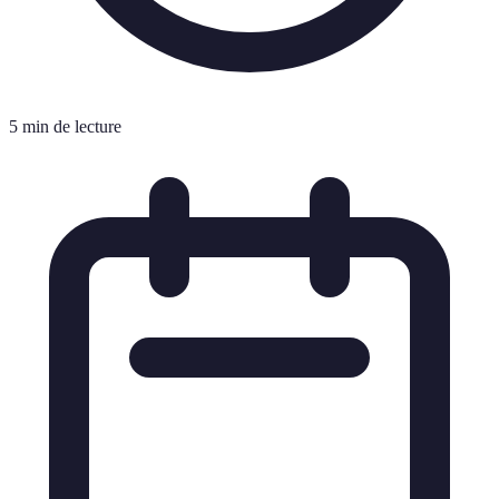
5 min de lecture