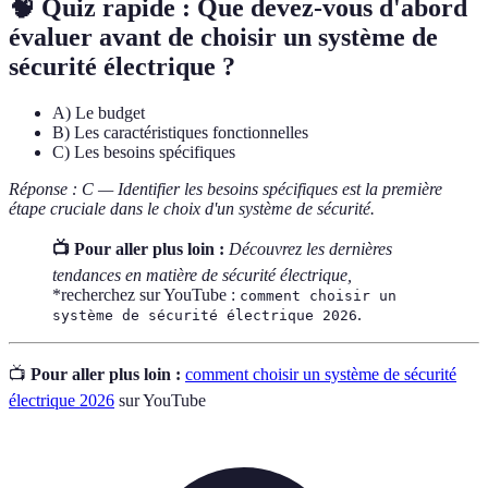
🧠 Quiz rapide : Que devez-vous d'abord
évaluer avant de choisir un système de
sécurité électrique ?
A) Le budget
B) Les caractéristiques fonctionnelles
C) Les besoins spécifiques
Réponse : C — Identifier les besoins spécifiques est la première
étape cruciale dans le choix d'un système de sécurité.
📺 Pour aller plus loin :
Découvrez les dernières
tendances en matière de sécurité électrique,
*recherchez sur YouTube :
comment choisir un
.
système de sécurité électrique 2026
📺
Pour aller plus loin :
comment choisir un système de sécurité
électrique 2026
sur YouTube