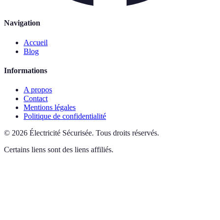
Navigation
Accueil
Blog
Informations
A propos
Contact
Mentions légales
Politique de confidentialité
©
2026
Électricité Sécurisée
.
Tous droits réservés.
Certains liens sont des liens affiliés.