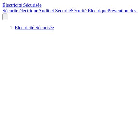
Électricité Sécurisée
Sécurité électrique
Audit et Sécurité
Sécurité Électrique
Prévention des 
Électricité Sécurisée