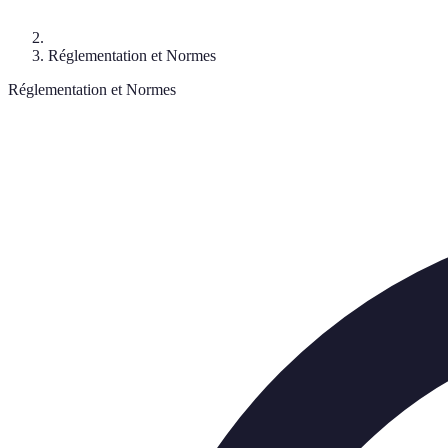
Réglementation et Normes
Réglementation et Normes