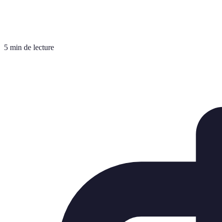
5 min de lecture