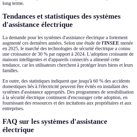
long terme.
Tendances et statistiques des systèmes
d'assistance électrique
La demande pour les systèmes d'assistance électrique a fortement
augmenté ces dernières années. Selon une étude de
l'INSEE
menée
en 2025, le marché des technologies de sécurité électrique a connu
une croissance de 30 % par rapport à 2024. L'adoption croissante de
maisons intelligentes et d'appareils connectés a alimenté cette
tendance, car les utilisateurs cherchent à protéger leurs biens et leurs
familles.
En outre, des statistiques indiquent que jusqu'à 60 % des accidents
domestiques liés à l'électricité peuvent être évités en installant des
systèmes d'assistance appropriés. Des programmes de sensibilisation
à la sécurité électrique continuent d'encourager cette adoption, en
fournissant des ressources et des incitations aux propriétaires et aux
entreprises.
FAQ sur les systèmes d'assistance
électrique