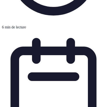
6 min de lecture