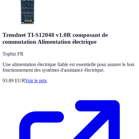
Trendnet TI-S12048 v1.0R composant de
commutation Alimentation électrique
Topbiz FR
Une alimentation électrique fiable est essentielle pour assurer le bon
fonctionnement des systèmes d'assistance électrique.
93.89
EUR
Voir le prix