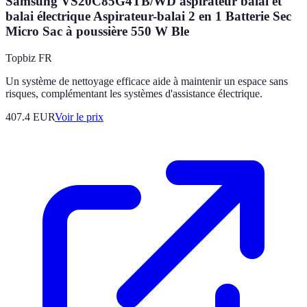
Samsung VS20C85G4TB/WD aspirateur balai et
balai électrique Aspirateur-balai 2 en 1 Batterie Sec
Micro Sac à poussière 550 W Ble
Topbiz FR
Un système de nettoyage efficace aide à maintenir un espace sans
risques, complémentant les systèmes d'assistance électrique.
407.4
EUR
Voir le prix