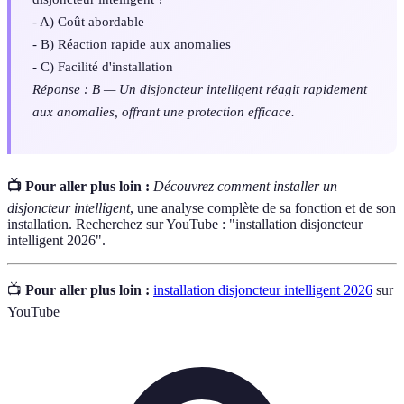
- A) Coût abordable
- B) Réaction rapide aux anomalies
- C) Facilité d'installation
Réponse : B — Un disjoncteur intelligent réagit rapidement
aux anomalies, offrant une protection efficace.
📺 Pour aller plus loin :
Découvrez comment installer un
disjoncteur intelligent
, une analyse complète de sa fonction et de son
installation. Recherchez sur YouTube : "installation disjoncteur
intelligent 2026".
📺
Pour aller plus loin :
installation disjoncteur intelligent 2026
sur
YouTube