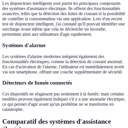
Les disjoncteurs intelligents sont parmi les principaux composants
des systèmes d'assistance électrique. Ils offrent des fonctionnalités
avancées, telles que la détection des fuites de courant et la possibilité
de contrôler la consommation via une application. Lors d'un recent
test de disjoncteur intelligent, j'ai constaté qu'il pouvait identifier une
surcharge avant même que cela ne déclenche un incendie,
permettant ainsi aux utilisateurs d'agir rapidement.
Systèmes d'alarme
Les systèmes d'alarme modernes intègrent également des
fonctionnalités électriques, comme la détection de courant anormal.
En cas d'activation de l'alarme, l'utilisateur est immédiatement averti
via son smartphone, offrant une couche supplémentaire de sécurité.
Détecteurs de fumée connectés
Ces dispositifs ne réagissent pas seulement à la fumée, mais certains
modèles peuvent également indiquer s'il y a une anomalie électrique,
ce qui permet d'agir avant qu'un problème ne se transforme en
catastrophe.
Comparatif des systèmes d'assistance