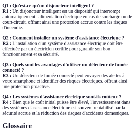
Q1 : Qu'est-ce qu'un disjoncteur intelligent ?
R1 :
Un disjoncteur intelligent est un dispositif qui interrompt
automatiquement l'alimentation électrique en cas de surcharge ou de
court-circuit, offrant ainsi une protection accrue contre les risques
d'incendie.
Q2 : Comment installer un système d'assistance électrique ?
R2 :
L'installation d'un système d'assistance électrique doit être
effectuée par un électricien certifié pour garantir son bon
fonctionnement et sa sécurité.
Q3 : Quels sont les avantages d'utiliser un détecteur de fumée
connecté ?
R3 :
Un détecteur de fumée connecté peut envoyer des alertes à
votre smartphone et identifier des risques électriques, offrant ainsi
une protection proactive.
Q4 : Les systèmes d'assistance électrique sont-ils coûteux ?
R4 :
Bien que le coût initial puisse être élevé, l'investissement dans
des systèmes d'assistance électrique est souvent rentabilisé par la
sécurité accrue et la réduction des risques d'accidents domestiques.
Glossaire