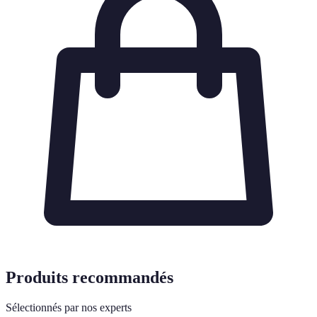
Produits recommandés
Sélectionnés par nos experts