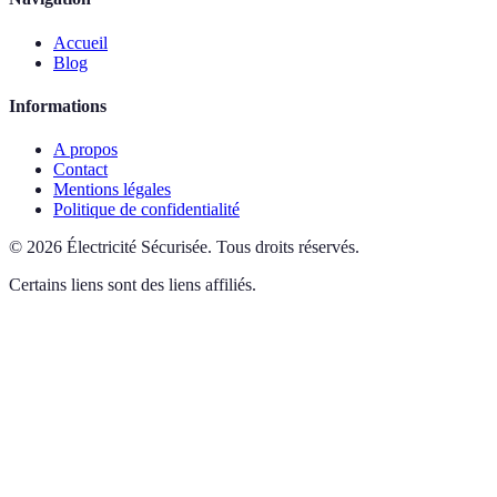
Accueil
Blog
Informations
A propos
Contact
Mentions légales
Politique de confidentialité
©
2026
Électricité Sécurisée
.
Tous droits réservés.
Certains liens sont des liens affiliés.