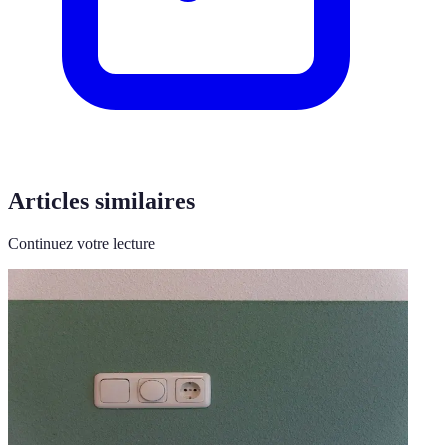
Articles similaires
Continuez votre lecture