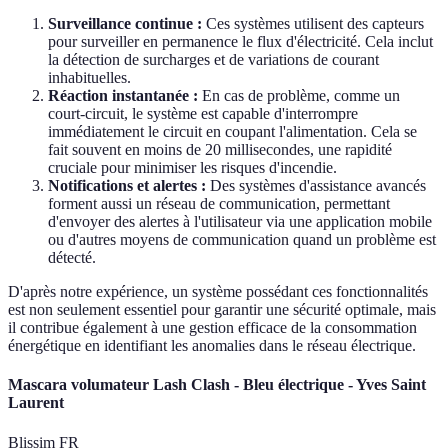
Surveillance continue :
Ces systèmes utilisent des capteurs
pour surveiller en permanence le flux d'électricité. Cela inclut
la détection de surcharges et de variations de courant
inhabituelles.
Réaction instantanée :
En cas de problème, comme un
court-circuit, le système est capable d'interrompre
immédiatement le circuit en coupant l'alimentation. Cela se
fait souvent en moins de 20 millisecondes, une rapidité
cruciale pour minimiser les risques d'incendie.
Notifications et alertes :
Des systèmes d'assistance avancés
forment aussi un réseau de communication, permettant
d'envoyer des alertes à l'utilisateur via une application mobile
ou d'autres moyens de communication quand un problème est
détecté.
D'après notre expérience, un système possédant ces fonctionnalités
est non seulement essentiel pour garantir une sécurité optimale, mais
il contribue également à une gestion efficace de la consommation
énergétique en identifiant les anomalies dans le réseau électrique.
Mascara volumateur Lash Clash - Bleu électrique - Yves Saint
Laurent
Blissim FR