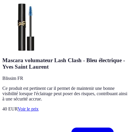
Mascara volumateur Lash Clash - Bleu électrique -
Yves Saint Laurent
Blissim FR
Ce produit est pertinent car il permet de maintenir une bonne
visibilité lorsque l'éclairage peut poser des risques, contribuant ainsi
à une sécurité accrue.
40
EUR
Voir le prix