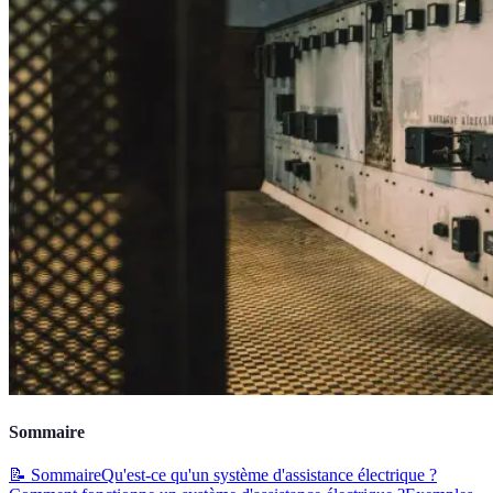
Sommaire
📝 Sommaire
Qu'est-ce qu'un système d'assistance électrique ?