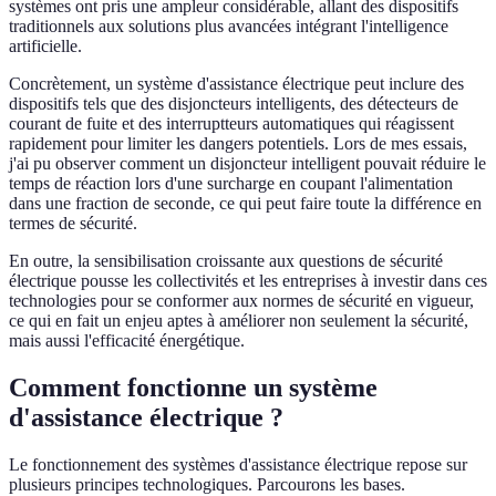
systèmes ont pris une ampleur considérable, allant des dispositifs
traditionnels aux solutions plus avancées intégrant l'intelligence
artificielle.
Concrètement, un système d'assistance électrique peut inclure des
dispositifs tels que des disjoncteurs intelligents, des détecteurs de
courant de fuite et des interruptteurs automatiques qui réagissent
rapidement pour limiter les dangers potentiels. Lors de mes essais,
j'ai pu observer comment un disjoncteur intelligent pouvait réduire le
temps de réaction lors d'une surcharge en coupant l'alimentation
dans une fraction de seconde, ce qui peut faire toute la différence en
termes de sécurité.
En outre, la sensibilisation croissante aux questions de sécurité
électrique pousse les collectivités et les entreprises à investir dans ces
technologies pour se conformer aux normes de sécurité en vigueur,
ce qui en fait un enjeu aptes à améliorer non seulement la sécurité,
mais aussi l'efficacité énergétique.
Comment fonctionne un système
d'assistance électrique ?
Le fonctionnement des systèmes d'assistance électrique repose sur
plusieurs principes technologiques. Parcourons les bases.