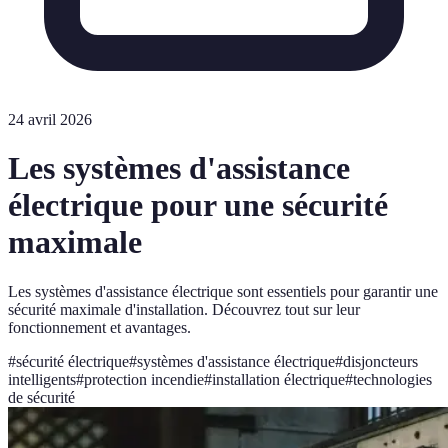
24 avril 2026
Les systèmes d'assistance
électrique pour une sécurité
maximale
Les systèmes d'assistance électrique sont essentiels pour garantir une
sécurité maximale d'installation. Découvrez tout sur leur
fonctionnement et avantages.
#
sécurité électrique
#
systèmes d'assistance électrique
#
disjoncteurs
intelligents
#
protection incendie
#
installation électrique
#
technologies
de sécurité