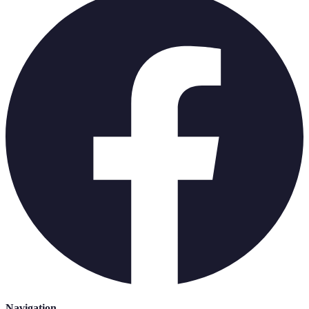
Navigation