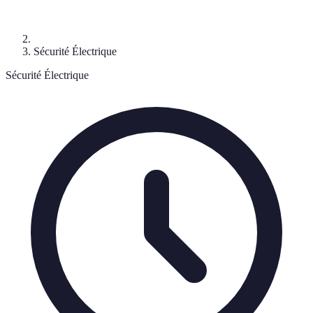
Sécurité Électrique
Sécurité Électrique