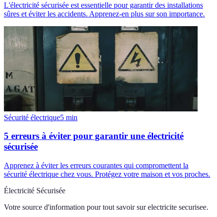
L'électricité sécurisée est essentielle pour garantir des installations
sûres et éviter les accidents. Apprenez-en plus sur son importance.
Sécurité électrique
5
min
5 erreurs à éviter pour garantir une électricité
sécurisée
Apprenez à éviter les erreurs courantes qui compromettent la
sécurité électrique chez vous. Protégez votre maison et vos proches.
Électricité Sécurisée
Votre source d'information pour tout savoir sur
electricite securisee
.