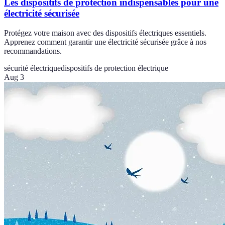
Les dispositifs de protection indispensables pour une
électricité sécurisée
Protégez votre maison avec des dispositifs électriques essentiels.
Apprenez comment garantir une électricité sécurisée grâce à nos
recommandations.
sécurité électrique
dispositifs de protection électrique
Aug 3