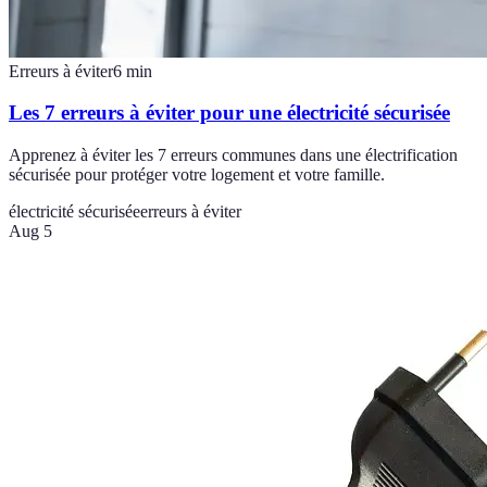
Erreurs à éviter
6
min
Les 7 erreurs à éviter pour une électricité sécurisée
Apprenez à éviter les 7 erreurs communes dans une électrification
sécurisée pour protéger votre logement et votre famille.
électricité sécurisée
erreurs à éviter
Aug 5