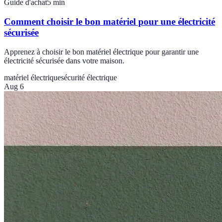
Guide d'achat
5
min
Comment choisir le bon matériel pour une électricité
sécurisée
Apprenez à choisir le bon matériel électrique pour garantir une
électricité sécurisée dans votre maison.
matériel électrique
sécurité électrique
Aug 6