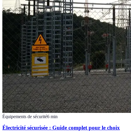
Équipements de sécurité
6
min
Électricité sécurisée : Guide complet pour le choix