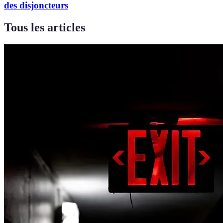
des disjoncteurs
Tous les articles