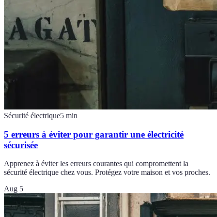
Sécurité électrique
5
min
5 erreurs à éviter pour garantir une électricité
sécurisée
Apprenez à éviter les erreurs courantes qui compromettent la
sécurité électrique chez vous. Protégez votre maison et vos proches.
Aug 5