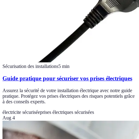
Sécurisation des installations
5
min
Guide pratique pour sécuriser vos prises électriques
Assurez la sécurité de votre installation électrique avec notre guide
pratique. Protégez vos prises électriques des risques potentiels grâce
à des conseils experts.
électricite sécurisée
prises électriques sécurisées
Aug 4