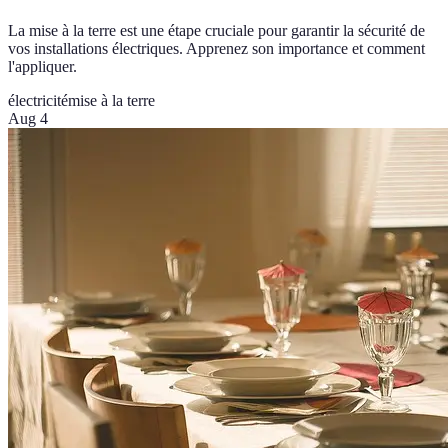
La mise à la terre est une étape cruciale pour garantir la sécurité de
vos installations électriques. Apprenez son importance et comment
l'appliquer.
électricité
mise à la terre
Aug 4