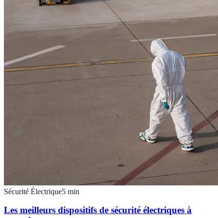
Sécurité Électrique
5
min
Les meilleurs dispositifs de sécurité électriques à