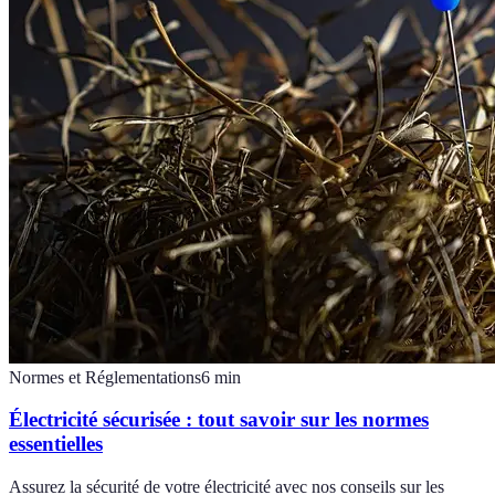
Normes et Réglementations
6
min
Électricité sécurisée : tout savoir sur les normes
essentielles
Assurez la sécurité de votre électricité avec nos conseils sur les