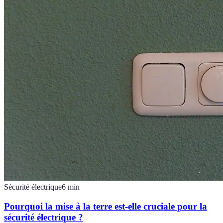
Sécurité électrique
6
min
Pourquoi la mise à la terre est-elle cruciale pour la
sécurité électrique ?