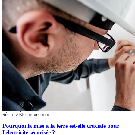
Sécurité Électrique
6
min
Pourquoi la mise à la terre est-elle cruciale pour
l'électricité sécurisée ?