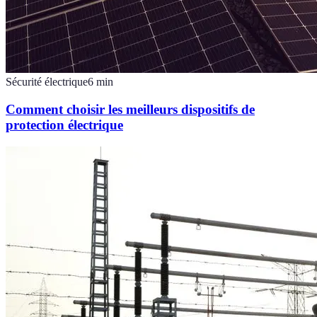
Sécurité électrique
6
min
Comment choisir les meilleurs dispositifs de
protection électrique