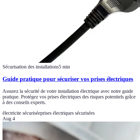
Sécurisation des installations
5
min
Guide pratique pour sécuriser vos prises électriques
Assurez la sécurité de votre installation électrique avec notre guide
pratique. Protégez vos prises électriques des risques potentiels grâce
à des conseils experts.
électricite sécurisée
prises électriques sécurisées
Aug 4