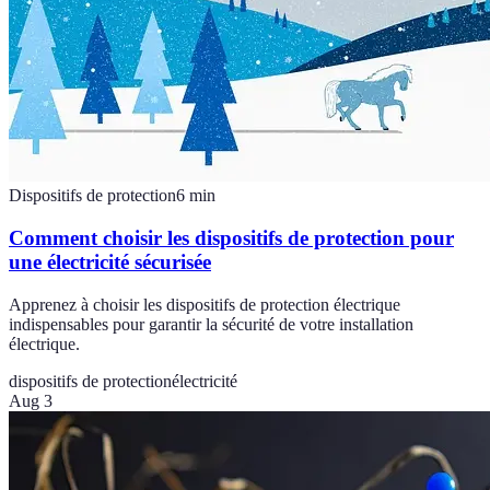
Dispositifs de protection
6
min
Comment choisir les dispositifs de protection pour
une électricité sécurisée
Apprenez à choisir les dispositifs de protection électrique
indispensables pour garantir la sécurité de votre installation
électrique.
dispositifs de protection
électricité
Aug 3