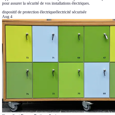
pour assurer la sécurité de vos installations électriques.
dispositif de protection électrique
électricité sécurisée
Aug 4