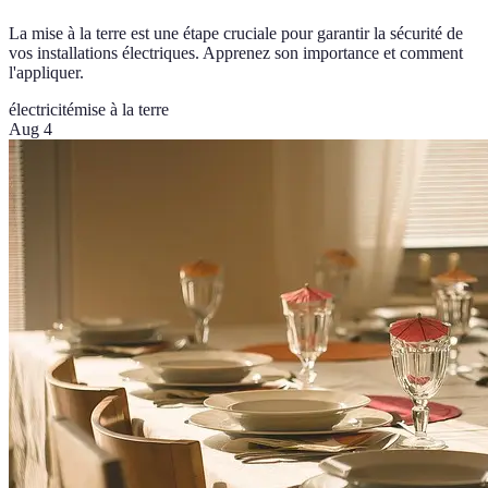
La mise à la terre est une étape cruciale pour garantir la sécurité de
vos installations électriques. Apprenez son importance et comment
l'appliquer.
électricité
mise à la terre
Aug 4