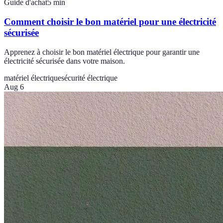
Guide d'achat
5
min
Comment choisir le bon matériel pour une électricité
sécurisée
Apprenez à choisir le bon matériel électrique pour garantir une
électricité sécurisée dans votre maison.
matériel électrique
sécurité électrique
Aug 6