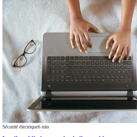
Sécurité électrique
6
min