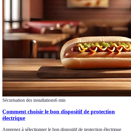
Sécurisation des installations
6
min
Comment choisir le bon dispositif de protection
électrique
Apprenez à sélectionner le bon dispositif de protection électrique