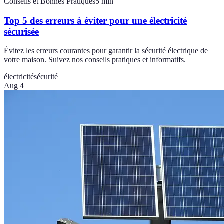
Conseils et Bonnes Pratiques
5
min
Top 5 des erreurs à éviter pour une électricité
sécurisée
Évitez les erreurs courantes pour garantir la sécurité électrique de
votre maison. Suivez nos conseils pratiques et informatifs.
électricité
sécurité
Aug 4