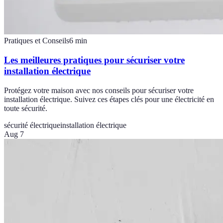
Pratiques et Conseils
6
min
Les meilleures pratiques pour sécuriser votre
installation électrique
Protégez votre maison avec nos conseils pour sécuriser votre
installation électrique. Suivez ces étapes clés pour une électricité en
toute sécurité.
sécurité électrique
installation électrique
Aug 7