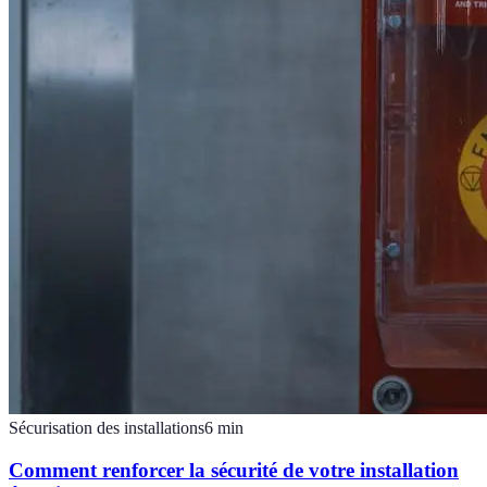
Sécurisation des installations
6
min
Comment renforcer la sécurité de votre installation