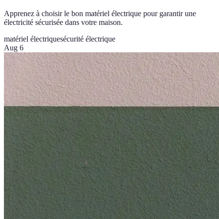
Apprenez à choisir le bon matériel électrique pour garantir une
électricité sécurisée dans votre maison.
matériel électrique
sécurité électrique
Aug 6