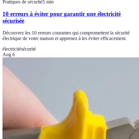
Pratiques de sécurité
5
min
10 erreurs à éviter pour garantir une électricité
sécurisée
Découvrez les 10 erreurs courantes qui compromettent la sécurité
électrique de votre maison et apprenez à les éviter efficacement.
électricité
sécurité
Aug 6