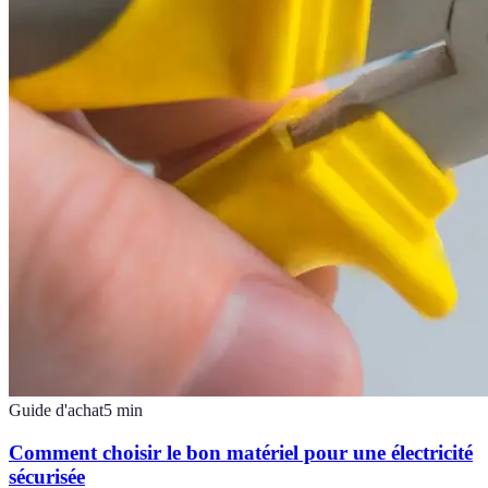
Guide d'achat
5
min
Comment choisir le bon matériel pour une électricité
sécurisée