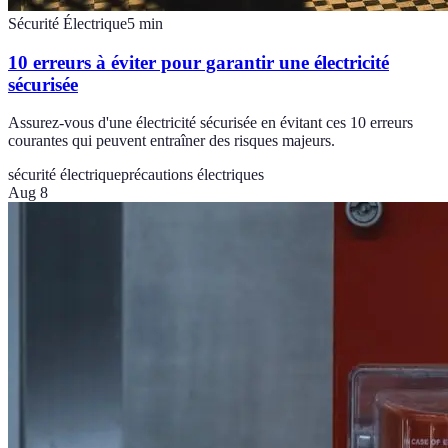
Sécurité Électrique
5
min
10 erreurs à éviter pour garantir une électricité
sécurisée
Assurez-vous d'une électricité sécurisée en évitant ces 10 erreurs
courantes qui peuvent entraîner des risques majeurs.
sécurité électrique
précautions électriques
Aug 8