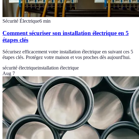
Sécurité Électrique
6
min
Comment sécuriser son installation électrique en 5
étapes clés
Sécurisez efficacement votre installation électrique en suivant ces 5
étapes clés. Protégez votre maison et vos proches dès aujourd'hui.
sécurité électrique
installation électrique
Aug 7