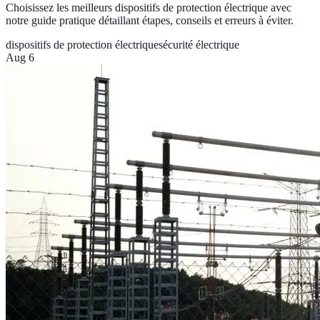
Choisissez les meilleurs dispositifs de protection électrique avec
notre guide pratique détaillant étapes, conseils et erreurs à éviter.
dispositifs de protection électrique
sécurité électrique
Aug 6