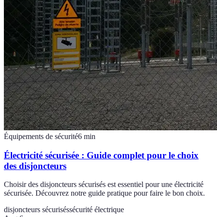
Équipements de sécurité
6
min
Électricité sécurisée : Guide complet pour le choix
des disjoncteurs
Choisir des disjoncteurs sécurisés est essentiel pour une électricité
sécurisée. Découvrez notre guide pratique pour faire le bon choix.
disjoncteurs sécurisés
sécurité électrique