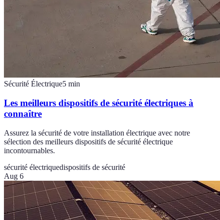
Sécurité Électrique
5
min
Les meilleurs dispositifs de sécurité électriques à
connaître
Assurez la sécurité de votre installation électrique avec notre
sélection des meilleurs dispositifs de sécurité électrique
incontournables.
sécurité électrique
dispositifs de sécurité
Aug 6