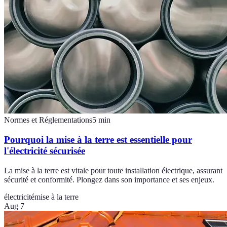
Normes et Réglementations
5
min
Pourquoi la mise à la terre est essentielle pour
l'électricité sécurisée
La mise à la terre est vitale pour toute installation électrique, assurant
sécurité et conformité. Plongez dans son importance et ses enjeux.
électricité
mise à la terre
Aug 7