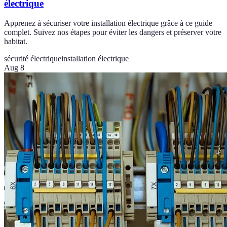
électrique
Apprenez à sécuriser votre installation électrique grâce à ce guide
complet. Suivez nos étapes pour éviter les dangers et préserver votre
habitat.
sécurité électrique
installation électrique
Aug 8