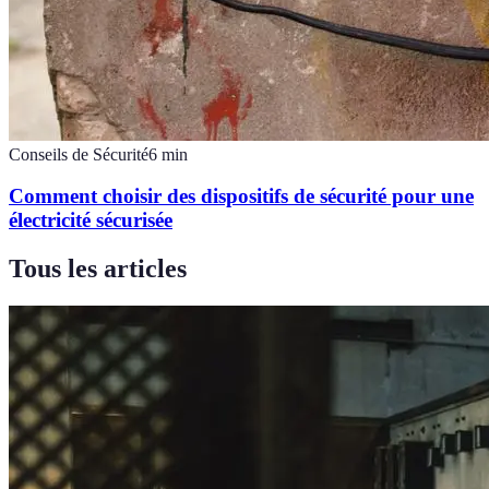
Conseils de Sécurité
6
min
Comment choisir des dispositifs de sécurité pour une
électricité sécurisée
Tous les articles