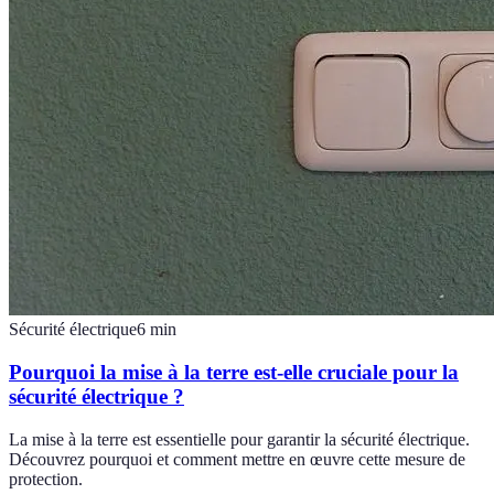
Sécurité électrique
6
min
Pourquoi la mise à la terre est-elle cruciale pour la
sécurité électrique ?
La mise à la terre est essentielle pour garantir la sécurité électrique.
Découvrez pourquoi et comment mettre en œuvre cette mesure de
protection.