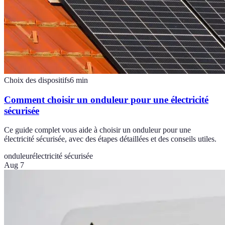
Choix des dispositifs
6
min
Comment choisir un onduleur pour une électricité
sécurisée
Ce guide complet vous aide à choisir un onduleur pour une
électricité sécurisée, avec des étapes détaillées et des conseils utiles.
onduleur
électricité sécurisée
Aug 7