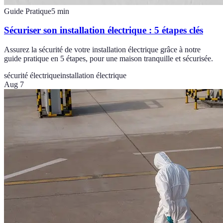
Guide Pratique
5
min
Sécuriser son installation électrique : 5 étapes clés
Assurez la sécurité de votre installation électrique grâce à notre
guide pratique en 5 étapes, pour une maison tranquille et sécurisée.
sécurité électrique
installation électrique
Aug 7