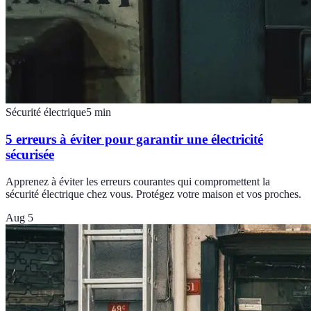
Sécurité électrique
5
min
5 erreurs à éviter pour garantir une électricité
sécurisée
Apprenez à éviter les erreurs courantes qui compromettent la
sécurité électrique chez vous. Protégez votre maison et vos proches.
Aug 5