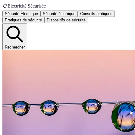
📋
Électricité Sécurisée
Sécurité Électrique
Sécurité électrique
Conseils pratiques
Pratiques de sécurité
Dispositifs de sécurité
Rechercher