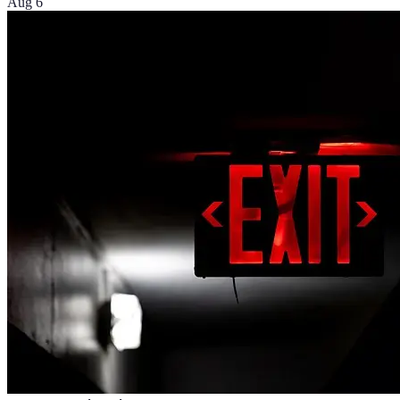
Aug 6