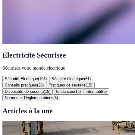
Électricité Sécurisée
Sécurisez votre monde électrique
Sécurité Électrique
(
198
)
Sécurité électrique
(
51
)
Conseils pratiques
(
28
)
Pratiques de sécurité
(
15
)
Dispositifs de sécurité
(
15
)
Tendances
(
15
)
Informatif
(
9
)
Normes et Réglementations
(
8
)
Articles à la une