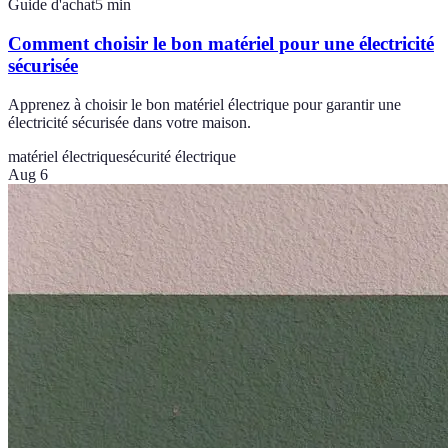
Guide d'achat
5
min
Comment choisir le bon matériel pour une électricité
sécurisée
Apprenez à choisir le bon matériel électrique pour garantir une
électricité sécurisée dans votre maison.
matériel électrique
sécurité électrique
Aug 6