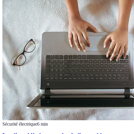
Sécurité électrique
6
min