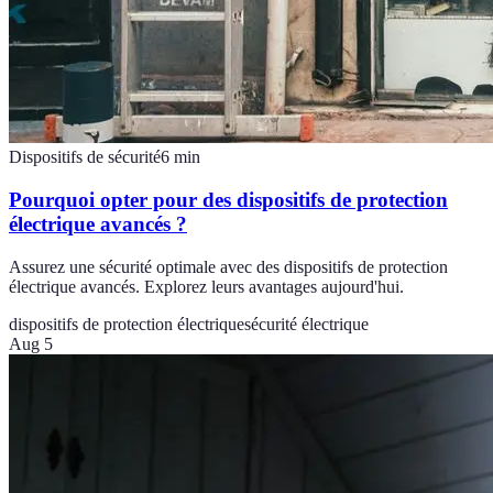
Dispositifs de sécurité
6
min
Pourquoi opter pour des dispositifs de protection
électrique avancés ?
Assurez une sécurité optimale avec des dispositifs de protection
électrique avancés. Explorez leurs avantages aujourd'hui.
dispositifs de protection électrique
sécurité électrique
Aug 5