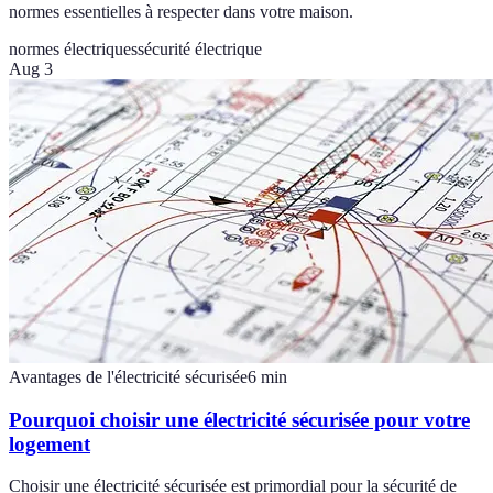
normes essentielles à respecter dans votre maison.
normes électriques
sécurité électrique
Aug 3
Avantages de l'électricité sécurisée
6
min
Pourquoi choisir une électricité sécurisée pour votre
logement
Choisir une électricité sécurisée est primordial pour la sécurité de