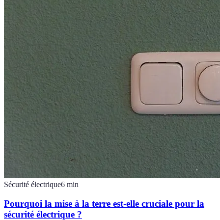
Sécurité électrique
6
min
Pourquoi la mise à la terre est-elle cruciale pour la
sécurité électrique ?