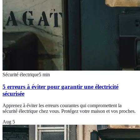
Sécurité électrique
5
min
5 erreurs à éviter pour garantir une électricité
sécurisée
Apprenez à éviter les erreurs courantes qui compromettent la
sécurité électrique chez vous. Protégez votre maison et vos proches.
Aug 5