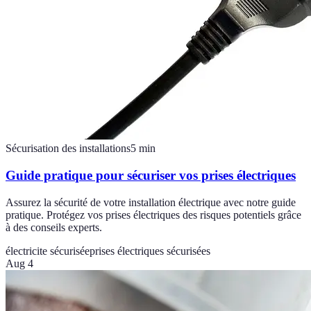
Sécurisation des installations
5
min
Guide pratique pour sécuriser vos prises électriques
Assurez la sécurité de votre installation électrique avec notre guide
pratique. Protégez vos prises électriques des risques potentiels grâce
à des conseils experts.
électricite sécurisée
prises électriques sécurisées
Aug 4