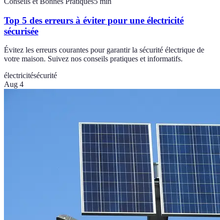
Conseils et Bonnes Pratiques
5
min
Top 5 des erreurs à éviter pour une électricité
sécurisée
Évitez les erreurs courantes pour garantir la sécurité électrique de
votre maison. Suivez nos conseils pratiques et informatifs.
électricité
sécurité
Aug 4