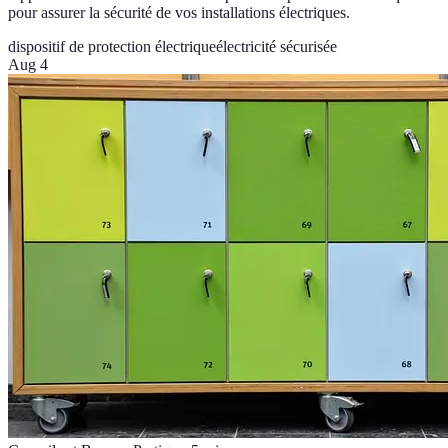
pour assurer la sécurité de vos installations électriques.
dispositif de protection électrique
électricité sécurisée
Aug 4