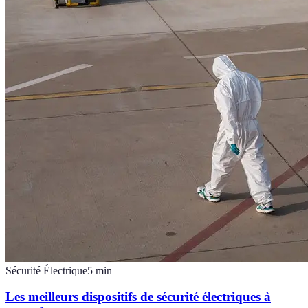
Sécurité Électrique
5
min
Les meilleurs dispositifs de sécurité électriques à