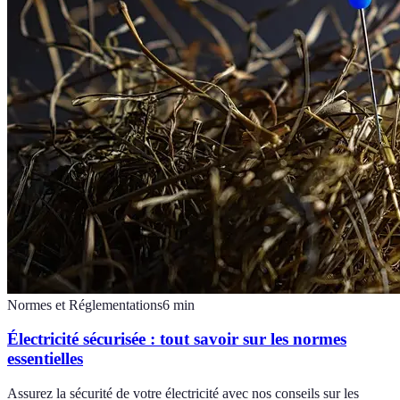
Normes et Réglementations
6
min
Électricité sécurisée : tout savoir sur les normes
essentielles
Assurez la sécurité de votre électricité avec nos conseils sur les