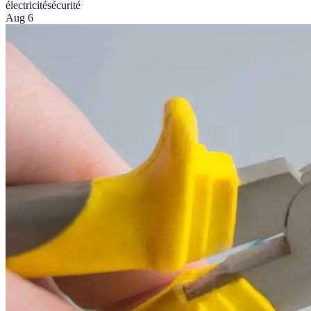
électricité
sécurité
Aug 6