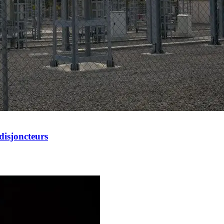
 disjoncteurs