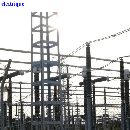
 électrique