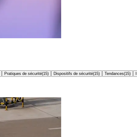
Pratiques de sécurité
(
15
)
Dispositifs de sécurité
(
15
)
Tendances
(
15
)