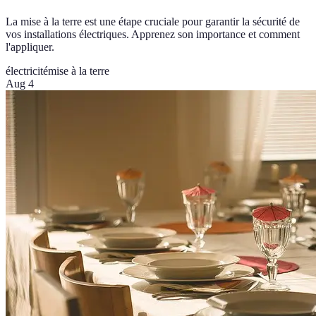
La mise à la terre est une étape cruciale pour garantir la sécurité de
vos installations électriques. Apprenez son importance et comment
l'appliquer.
électricité
mise à la terre
Aug 4