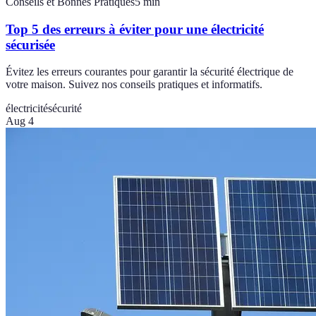
Conseils et Bonnes Pratiques
5
min
Top 5 des erreurs à éviter pour une électricité
sécurisée
Évitez les erreurs courantes pour garantir la sécurité électrique de
votre maison. Suivez nos conseils pratiques et informatifs.
électricité
sécurité
Aug 4