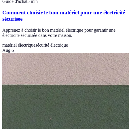
Guide d'achat
5
min
Comment choisir le bon matériel pour une électricité
sécurisée
Apprenez à choisir le bon matériel électrique pour garantir une
électricité sécurisée dans votre maison.
matériel électrique
sécurité électrique
Aug 6