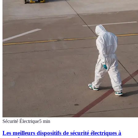
Sécurité Électrique
5
min
Les meilleurs dispositifs de sécurité électriques à