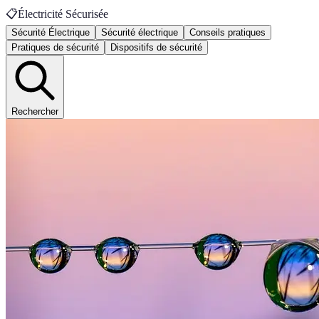
📋
Électricité Sécurisée
Sécurité Électrique
Sécurité électrique
Conseils pratiques
Pratiques de sécurité
Dispositifs de sécurité
Rechercher