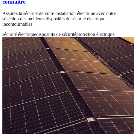
connaître
Assurez la sécurité de votre installation électrique avec notre
sélection des meilleurs dispositifs de sécurité électrique
incontournables.
sécurité électrique
dispositifs de sécurité
protection électrique