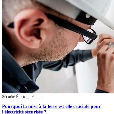
Sécurité Électrique
6
min
Pourquoi la mise à la terre est-elle cruciale pour
l'électricité sécurisée ?