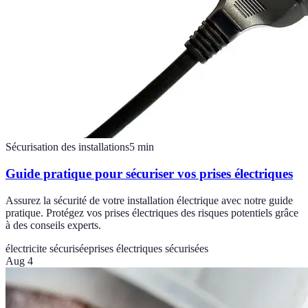
Sécurisation des installations
5
min
Guide pratique pour sécuriser vos prises électriques
Assurez la sécurité de votre installation électrique avec notre guide
pratique. Protégez vos prises électriques des risques potentiels grâce
à des conseils experts.
électricite sécurisée
prises électriques sécurisées
Aug 4