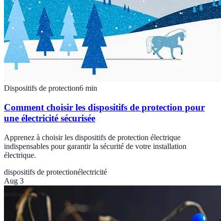
Dispositifs de protection
6
min
Comment choisir les dispositifs de protection pour
une électricité sécurisée
Apprenez à choisir les dispositifs de protection électrique
indispensables pour garantir la sécurité de votre installation
électrique.
dispositifs de protection
électricité
Aug 3