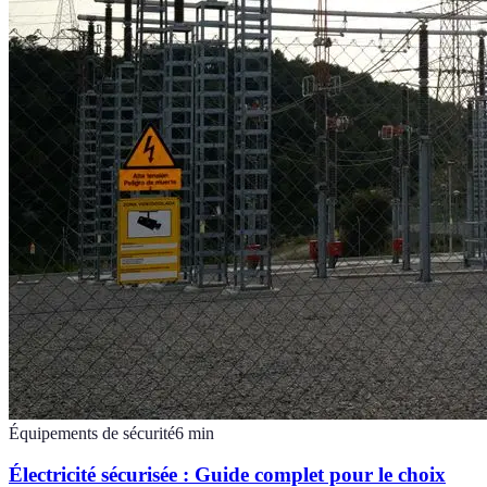
Équipements de sécurité
6
min
Électricité sécurisée : Guide complet pour le choix