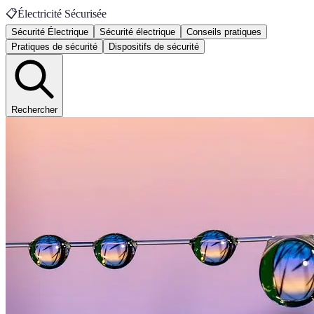
📋
Électricité Sécurisée
Sécurité Électrique
Sécurité électrique
Conseils pratiques
Pratiques de sécurité
Dispositifs de sécurité
Rechercher