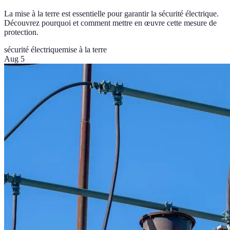
La mise à la terre est essentielle pour garantir la sécurité électrique.
Découvrez pourquoi et comment mettre en œuvre cette mesure de
protection.
sécurité électrique
mise à la terre
Aug 5