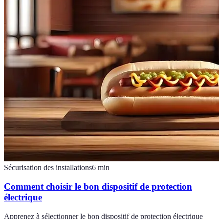
Sécurisation des installations
6
min
Comment choisir le bon dispositif de protection
électrique
Apprenez à sélectionner le bon dispositif de protection électrique