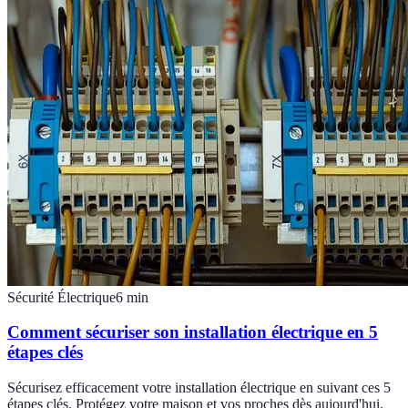
Sécurité Électrique
6
min
Comment sécuriser son installation électrique en 5
étapes clés
Sécurisez efficacement votre installation électrique en suivant ces 5
étapes clés. Protégez votre maison et vos proches dès aujourd'hui.