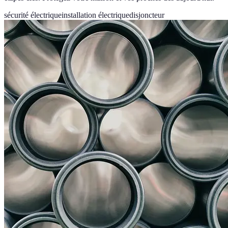
sécurité électrique
installation électrique
disjoncteur