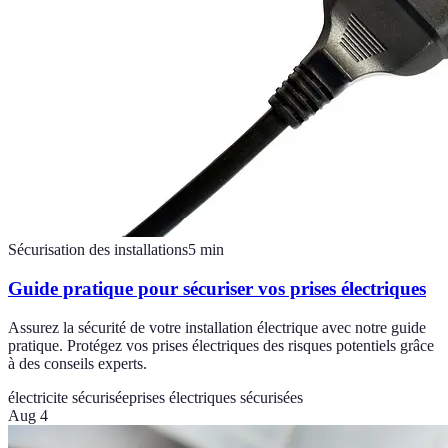
Sécurisation des installations
5
min
Guide pratique pour sécuriser vos prises électriques
Assurez la sécurité de votre installation électrique avec notre guide
pratique. Protégez vos prises électriques des risques potentiels grâce
à des conseils experts.
électricite sécurisée
prises électriques sécurisées
Aug 4