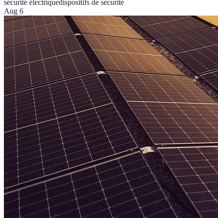
sécurité électrique
dispositifs de sécurité
Aug 6