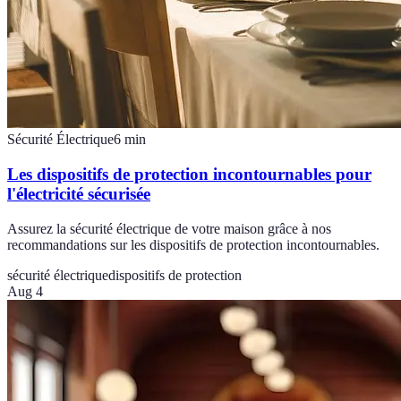
Sécurité Électrique
6
min
Les dispositifs de protection incontournables pour
l'électricité sécurisée
Assurez la sécurité électrique de votre maison grâce à nos
recommandations sur les dispositifs de protection incontournables.
sécurité électrique
dispositifs de protection
Aug 4