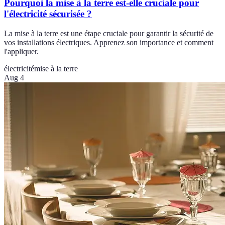
Pourquoi la mise à la terre est-elle cruciale pour
l'électricité sécurisée ?
La mise à la terre est une étape cruciale pour garantir la sécurité de
vos installations électriques. Apprenez son importance et comment
l'appliquer.
électricité
mise à la terre
Aug 4