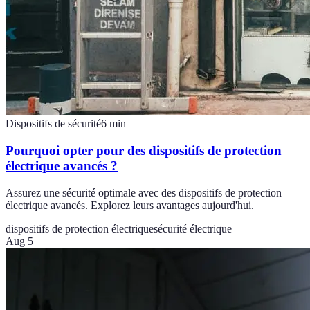
Dispositifs de sécurité
6
min
Pourquoi opter pour des dispositifs de protection
électrique avancés ?
Assurez une sécurité optimale avec des dispositifs de protection
électrique avancés. Explorez leurs avantages aujourd'hui.
dispositifs de protection électrique
sécurité électrique
Aug 5