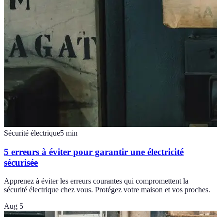
Sécurité électrique
5
min
5 erreurs à éviter pour garantir une électricité
sécurisée
Apprenez à éviter les erreurs courantes qui compromettent la
sécurité électrique chez vous. Protégez votre maison et vos proches.
Aug 5